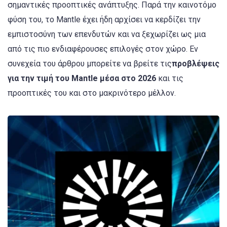
σημαντικές προοπτικές ανάπτυξης. Παρά την καινοτόμο
φύση του, το Mantle έχει ήδη αρχίσει να κερδίζει την
εμπιστοσύνη των επενδυτών και να ξεχωρίζει ως μια
από τις πιο ενδιαφέρουσες επιλογές στον χώρο. Εν
συνεχεία του άρθρου μπορείτε να βρείτε τις
προβλέψεις
για την τιμή του Mantle μέσα στο 2026
και τις
προοπτικές του και στο μακρινότερο μέλλον.