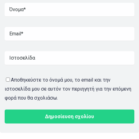
Αποθηκεύστε το όνομά μου, το email και την
ιστοσελίδα μου σε αυτόν τον περιηγητή για την επόμενη
φορά που θα σχολιάσω.