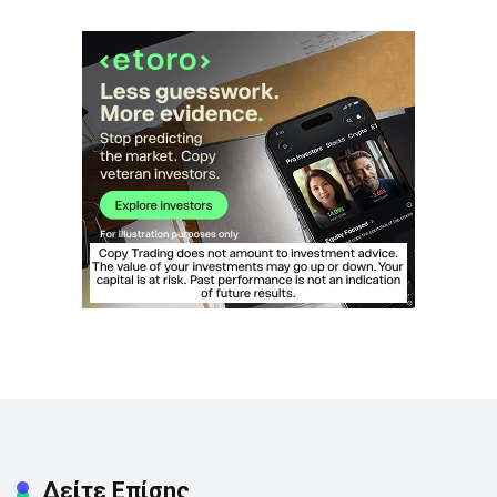
Δείτε Επίσης