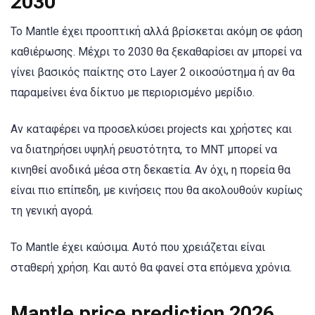
2030
Το Mantle έχει προοπτική αλλά βρίσκεται ακόμη σε φάση
καθιέρωσης. Μέχρι το 2030 θα ξεκαθαρίσει αν μπορεί να
γίνει βασικός παίκτης στο Layer 2 οικοσύστημα ή αν θα
παραμείνει ένα δίκτυο με περιορισμένο μερίδιο.
Αν καταφέρει να προσελκύσει projects και χρήστες και
να διατηρήσει υψηλή ρευστότητα, το MNT μπορεί να
κινηθεί ανοδικά μέσα στη δεκαετία. Αν όχι, η πορεία θα
είναι πιο επίπεδη, με κινήσεις που θα ακολουθούν κυρίως
τη γενική αγορά.
Το Mantle έχει καύσιμα. Αυτό που χρειάζεται είναι
σταθερή χρήση. Και αυτό θα φανεί στα επόμενα χρόνια.
Mantle price prediction 2026