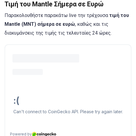
Τιμή του Mantle Σήμερα σε Ευρώ
Παρακολουθήστε παρακάτω live την τρέχουσα
τιμή του
Mantle (MNT) σήμερα σε ευρώ
, καθώς και τις
διακυμάνσεις της τιμής τις τελευταίες 24 ώρες.