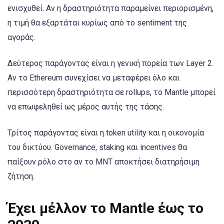
ενισχυθεί. Αν η δραστηριότητα παραμείνει περιορισμένη,
η τιμή θα εξαρτάται κυρίως από το sentiment της
αγοράς.
Δεύτερος παράγοντας είναι η γενική πορεία των Layer 2.
Αν το Ethereum συνεχίσει να μεταφέρει όλο και
περισσότερη δραστηριότητα σε rollups, το Mantle μπορεί
να επωφεληθεί ως μέρος αυτής της τάσης.
Τρίτος παράγοντας είναι η token utility και η οικονομία
του δικτύου. Governance, staking και incentives θα
παίξουν ρόλο στο αν το MNT αποκτήσει διατηρήσιμη
ζήτηση.
Έχει μέλλον το Mantle έως το