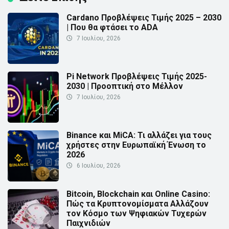
Cardano Προβλέψεις Τιμής 2025 – 2030
| Που θα φτάσει το ADA
7 Ιουλίου, 2026
Pi Network Προβλέψεις Τιμής 2025-
2030 | Προοπτική στο Μέλλον
7 Ιουλίου, 2026
Binance και MiCA: Τι αλλάζει για τους
χρήστες στην Ευρωπαϊκή Ένωση το
2026
6 Ιουλίου, 2026
Bitcoin, Blockchain και Online Casino:
Πώς τα Κρυπτονομίσματα Αλλάζουν
τον Κόσμο των Ψηφιακών Τυχερών
Παιχνιδιών