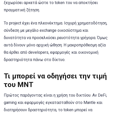
ξεχωρίσει αρκετά ώστε το token του να αποκτήσει
πραγματική ζήτηση.
Το project έχει ένα πλεονέκτημα. Ισχυρή χρηματοδότηση,
σύνδεση με μεγάλο exchange οικοσύστημα και
δυνατότητα να προσελκύσει ρευστότητα γρήγορα. Όμως
αυτά δίνουν μόνο αρχική ώθηση. Η μακροπρόθεσμη αξία
θα έρθει από developers, εφαρμογές και οικονομική
δραστηριότητα πάνω στο δίκτυο.
Τι μπορεί να οδηγήσει την τιμή
του MNT
Πρώτος παράγοντας είναι η χρήση του δικτύου. Αν DeFi,
gaming και εφαρμογές εγκατασταθούν στο Mantle και
διατηρήσουν δραστηριότητα, το token μπορεί να