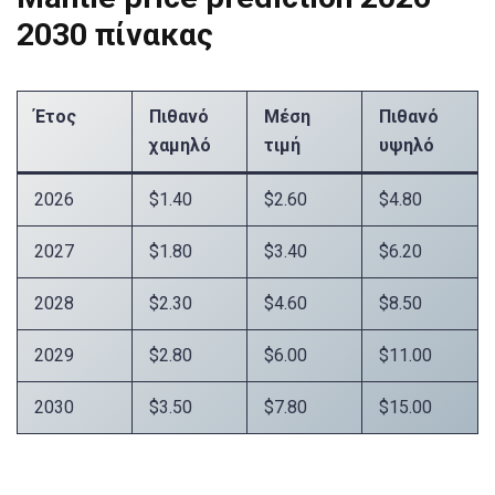
2030 πίνακας
Έτος
Πιθανό
Μέση
Πιθανό
χαμηλό
τιμή
υψηλό
2026
$1.40
$2.60
$4.80
2027
$1.80
$3.40
$6.20
2028
$2.30
$4.60
$8.50
2029
$2.80
$6.00
$11.00
2030
$3.50
$7.80
$15.00