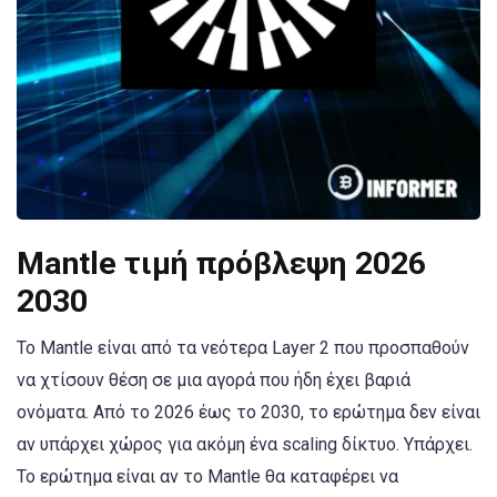
Mantle τιμή πρόβλεψη 2026
2030
Το Mantle είναι από τα νεότερα Layer 2 που προσπαθούν
να χτίσουν θέση σε μια αγορά που ήδη έχει βαριά
ονόματα. Από το 2026 έως το 2030, το ερώτημα δεν είναι
αν υπάρχει χώρος για ακόμη ένα scaling δίκτυο. Υπάρχει.
Το ερώτημα είναι αν το Mantle θα καταφέρει να