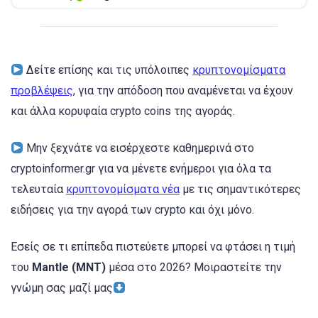
Δείτε επίσης και τις υπόλοιπες
κρυπτονομίσματα
προβλέψεις
, για την απόδοση που αναμένεται να έχουν
και άλλα κορυφαία crypto coins της αγοράς.
Μην ξεχνάτε να εισέρχεστε καθημερινά στο
cryptoinformer.gr για να μένετε ενήμεροι για όλα τα
τελευταία
κρυπτονομίσματα νέα
με τις σημαντικότερες
ειδήσεις για την αγορά των crypto και όχι μόνο.
Εσείς σε τι επίπεδα πιστεύετε μπορεί να φτάσει η τιμή
του
Mantle (MNT)
μέσα στο 2026? Μοιραστείτε την
γνώμη σας μαζί μας