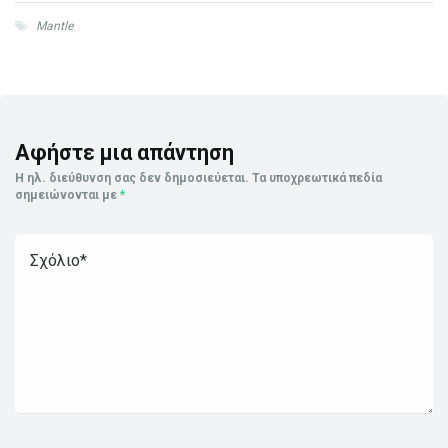
Mantle
Αφήστε μια απάντηση
Η ηλ. διεύθυνση σας δεν δημοσιεύεται.
Τα υποχρεωτικά πεδία
σημειώνονται με
*