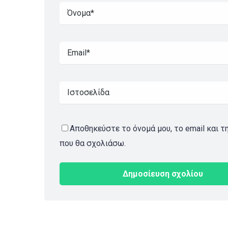
Αποθηκεύστε το όνομά μου, το email και τ
που θα σχολιάσω.