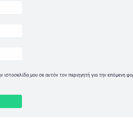
ην ιστοσελίδα μου σε αυτόν τον περιηγητή για την επόμενη φ