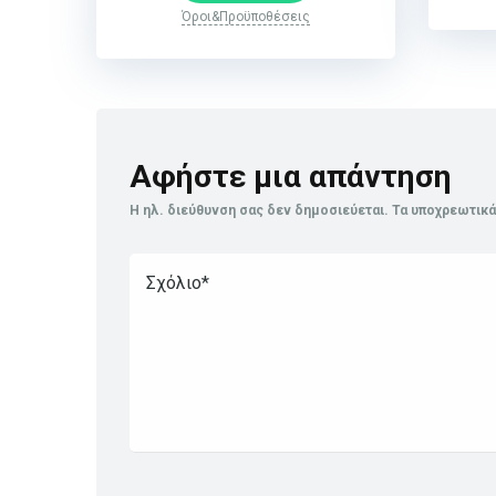
Όροι&Προϋποθέσεις
Αφήστε μια απάντηση
Η ηλ. διεύθυνση σας δεν δημοσιεύεται.
Τα υποχρεωτικά