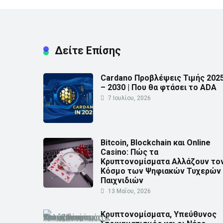
Δείτε Επίσης
Cardano Προβλέψεις Τιμής 202
– 2030 | Που θα φτάσει το ADA
7 Ιουλίου, 2026
Bitcoin, Blockchain και Online
Casino: Πώς τα
Κρυπτονομίσματα Αλλάζουν το
Κόσμο των Ψηφιακών Τυχερών
Παιχνιδιών
13 Μαΐου, 2026
Κρυπτονομίσματα, Υπεύθυνος