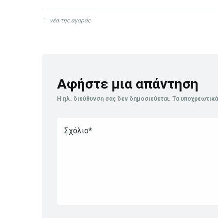
νέα της αγοράς
Αφήστε μια απάντηση
Η ηλ. διεύθυνση σας δεν δημοσιεύεται.
Τα υποχρεωτικά