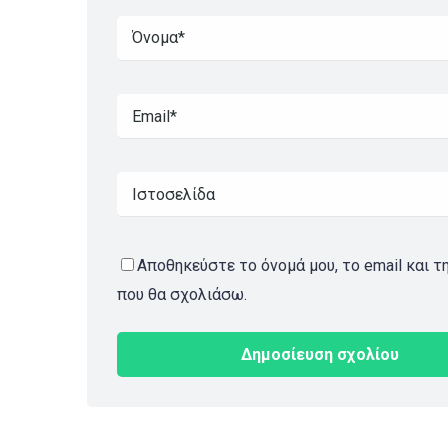
Αποθηκεύστε το όνομά μου, το email και τ
που θα σχολιάσω.