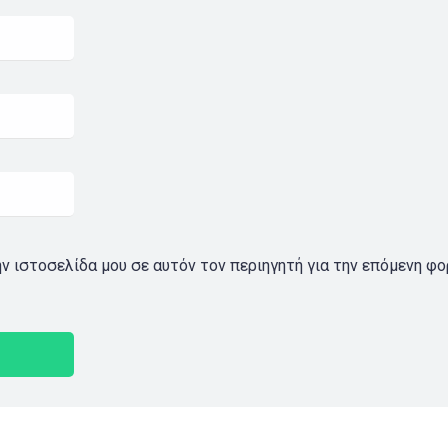
ην ιστοσελίδα μου σε αυτόν τον περιηγητή για την επόμενη φ