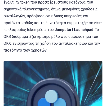
ένα utility token που προσφέρει στους κατόχους του
σημαντικά πλεονεκτήματα, όπως μειωμένες χρεώσεις
συναλλαγών, πρόσβαση σε ειδικές υπηρεσίες και
προϊόντα, καθώς και τη δυνατότητα συμμετοχής σε νέες
κυκλοφορίες token μέσω του
Jumpstart Launchpad
. Το
OKB διαδραματίζει κρίσιμο ρόλο στο οικοσύστημα του
OKX, ενισχύοντας τη χρήση του ανταλλακτηρίου και την
πιστότητα των χρηστών.