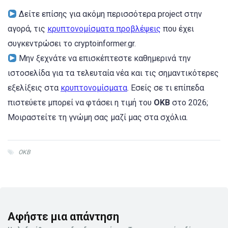
Δείτε επίσης για ακόμη περισσότερα project στην
αγορά, τις
κρυπτονομίσματα προβλέψεις
που έχει
συγκεντρώσει το cryptoinformer.gr.
Μην ξεχνάτε να επισκέπτεστε καθημερινά την
ιστοσελίδα για τα τελευταία νέα και τις σημαντικότερες
εξελίξεις στα
κρυπτονομίσματα
. Εσείς σε τι επίπεδα
πιστεύετε μπορεί να φτάσει η τιμή του
ΟΚΒ
στο 2026;
Μοιραστείτε τη γνώμη σας μαζί μας στα σχόλια.
OKB
Αφήστε μια απάντηση