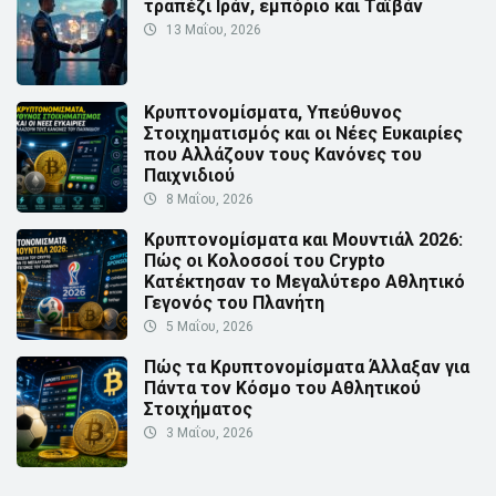
τραπέζι Ιράν, εμπόριο και Ταϊβάν
13 Μαΐου, 2026
Κρυπτονομίσματα, Υπεύθυνος
Στοιχηματισμός και οι Νέες Ευκαιρίες
που Αλλάζουν τους Κανόνες του
Παιχνιδιού
8 Μαΐου, 2026
Κρυπτονομίσματα και Μουντιάλ 2026:
Πώς οι Κολοσσοί του Crypto
Κατέκτησαν το Μεγαλύτερο Αθλητικό
Γεγονός του Πλανήτη
5 Μαΐου, 2026
Πώς τα Κρυπτονομίσματα Άλλαξαν για
Πάντα τον Κόσμο του Αθλητικού
Στοιχήματος
3 Μαΐου, 2026