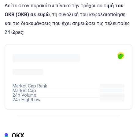
Δείτε στον παρακάτω πίνακα την τρέχουσα
τιμή του
OKB (OKB) σε ευρώ
, τη συνολική του κεφαλαιοποίηση
και τις διακυμάνσεις που έχει σημειώσει τις τελευταίες
24 ώρες:
ΟΚΧ