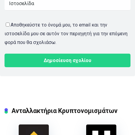
Αποθηκεύστε το όνομά μου, το email και την
ιστοσελίδα μου σε αυτόν τον περιηγητή για την επόμενη
φορά που θα σχολιάσω.
Ανταλλακτήρια Κρυπτονομισμάτων