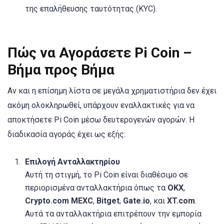
της επαλήθευσης ταυτότητας (KYC).
Πώς να Αγοράσετε Pi Coin –
Βήμα προς Βήμα
Αν και η επίσημη λίστα σε μεγάλα χρηματιστήρια δεν έχει
ακόμη ολοκληρωθεί, υπάρχουν εναλλακτικές για να
αποκτήσετε Pi Coin μέσω δευτερογενών αγορών. Η
διαδικασία αγοράς έχει ως εξής:
Επιλογή Ανταλλακτηρίου
Αυτή τη στιγμή, το Pi Coin είναι διαθέσιμο σε
περιορισμένα ανταλλακτήρια όπως τα
OKX
,
Crypto.com
MEXC
,
Bitget
,
Gate.io
, και
XT.com
.
Αυτά τα ανταλλακτήρια επιτρέπουν την εμπορία