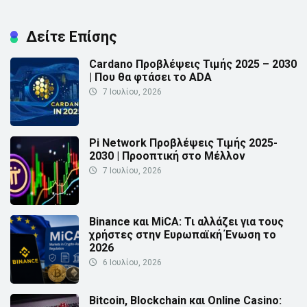
Δείτε Επίσης
Cardano Προβλέψεις Τιμής 2025 – 2030
| Που θα φτάσει το ADA
7 Ιουλίου, 2026
Pi Network Προβλέψεις Τιμής 2025-
2030 | Προοπτική στο Μέλλον
7 Ιουλίου, 2026
Binance και MiCA: Τι αλλάζει για τους
χρήστες στην Ευρωπαϊκή Ένωση το
2026
6 Ιουλίου, 2026
Bitcoin, Blockchain και Online Casino: