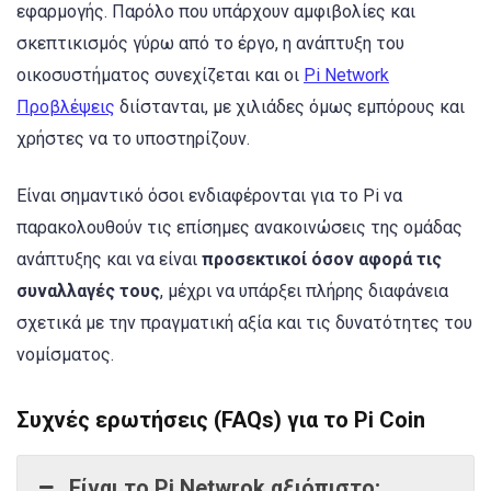
εφαρμογής. Παρόλο που υπάρχουν αμφιβολίες και
σκεπτικισμός γύρω από το έργο, η ανάπτυξη του
οικοσυστήματος συνεχίζεται και οι
Pi Network
Προβλέψεις
διίστανται, με χιλιάδες όμως εμπόρους και
χρήστες να το υποστηρίζουν.
Είναι σημαντικό όσοι ενδιαφέρονται για το Pi να
παρακολουθούν τις επίσημες ανακοινώσεις της ομάδας
ανάπτυξης και να είναι
προσεκτικοί όσον αφορά τις
συναλλαγές τους
, μέχρι να υπάρξει πλήρης διαφάνεια
σχετικά με την πραγματική αξία και τις δυνατότητες του
νομίσματος.
Συχνές ερωτήσεις (FAQs) για το Pi Coin
Είναι το Pi Netwrok αξιόπιστο;