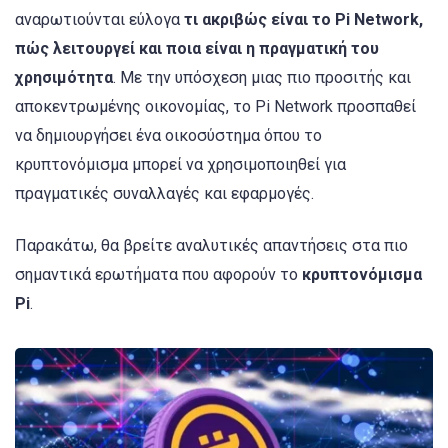
αναρωτιούνται εύλογα
τι ακριβώς είναι το Pi Network,
πώς λειτουργεί και ποια είναι η πραγματική του
χρησιμότητα
. Με την υπόσχεση μιας πιο προσιτής και
αποκεντρωμένης οικονομίας, το Pi Network προσπαθεί
να δημιουργήσει ένα οικοσύστημα όπου το
κρυπτονόμισμα μπορεί να χρησιμοποιηθεί για
πραγματικές συναλλαγές και εφαρμογές.
Παρακάτω, θα βρείτε αναλυτικές απαντήσεις στα πιο
σημαντικά ερωτήματα που αφορούν το
κρυπτονόμισμα
Pi
.