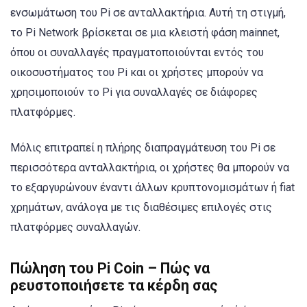
ενσωμάτωση του Pi σε ανταλλακτήρια. Αυτή τη στιγμή,
το Pi Network βρίσκεται σε μια κλειστή φάση mainnet,
όπου οι συναλλαγές πραγματοποιούνται εντός του
οικοσυστήματος του Pi και οι χρήστες μπορούν να
χρησιμοποιούν το Pi για συναλλαγές σε διάφορες
πλατφόρμες.
Μόλις επιτραπεί η πλήρης διαπραγμάτευση του Pi σε
περισσότερα ανταλλακτήρια, οι χρήστες θα μπορούν να
το εξαργυρώνουν έναντι άλλων κρυπτονομισμάτων ή fiat
χρημάτων, ανάλογα με τις διαθέσιμες επιλογές στις
πλατφόρμες συναλλαγών.
Πώληση του Pi Coin – Πώς να
ρευστοποιήσετε τα κέρδη σας