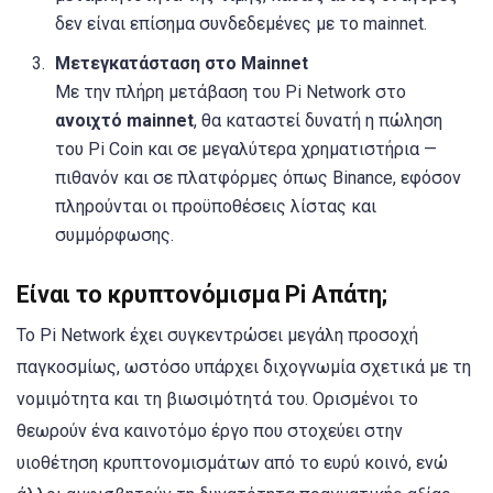
δεν είναι επίσημα συνδεδεμένες με το mainnet.
Μετεγκατάσταση στο Mainnet
Με την πλήρη μετάβαση του Pi Network στο
ανοιχτό mainnet
, θα καταστεί δυνατή η πώληση
του Pi Coin και σε μεγαλύτερα χρηματιστήρια —
πιθανόν και σε πλατφόρμες όπως Binance, εφόσον
πληρούνται οι προϋποθέσεις λίστας και
συμμόρφωσης.
Είναι το κρυπτονόμισμα Pi Απάτη;
Το Pi Network έχει συγκεντρώσει μεγάλη προσοχή
παγκοσμίως, ωστόσο υπάρχει διχογνωμία σχετικά με τη
νομιμότητα και τη βιωσιμότητά του. Ορισμένοι το
θεωρούν ένα καινοτόμο έργο που στοχεύει στην
υιοθέτηση κρυπτονομισμάτων από το ευρύ κοινό, ενώ