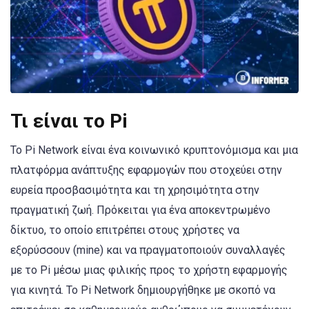
Τι είναι το Pi
Το Pi Network είναι ένα κοινωνικό κρυπτονόμισμα και μια
πλατφόρμα ανάπτυξης εφαρμογών που στοχεύει στην
ευρεία προσβασιμότητα και τη χρησιμότητα στην
πραγματική ζωή. Πρόκειται για ένα αποκεντρωμένο
δίκτυο, το οποίο επιτρέπει στους χρήστες να
εξορύσσουν (mine) και να πραγματοποιούν συναλλαγές
με το Pi μέσω μιας φιλικής προς το χρήστη εφαρμογής
για κινητά. Το Pi Network δημιουργήθηκε με σκοπό να