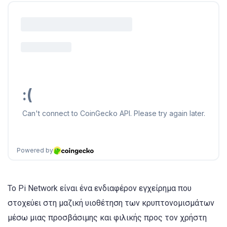
Το Pi Network είναι ένα ενδιαφέρον εγχείρημα που
στοχεύει στη μαζική υιοθέτηση των κρυπτονομισμάτων
μέσω μιας προσβάσιμης και φιλικής προς τον χρήστη