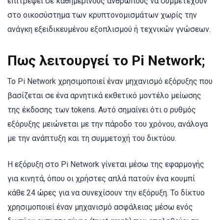
επιτρέψει σε καθημερινούς ανθρώπους να συμμετέχουν
στο οικοσύστημα των κρυπτονομισμάτων χωρίς την
ανάγκη εξειδικευμένου εξοπλισμού ή τεχνικών γνώσεων.
Πως λειτουργεί το Pi Network;
Το Pi Network χρησιμοποιεί έναν μηχανισμό εξόρυξης που
βασίζεται σε ένα αρνητικά εκθετικό μοντέλο μείωσης
της έκδοσης των tokens. Αυτό σημαίνει ότι ο ρυθμός
εξόρυξης μειώνεται με την πάροδο του χρόνου, ανάλογα
με την ανάπτυξη και τη συμμετοχή του δικτύου.
Η εξόρυξη στο Pi Network γίνεται μέσω της εφαρμογής
για κινητά, όπου οι χρήστες απλά πατούν ένα κουμπί
κάθε 24 ώρες για να συνεχίσουν την εξόρυξη. Το δίκτυο
χρησιμοποιεί έναν μηχανισμό ασφάλειας μέσω ενός