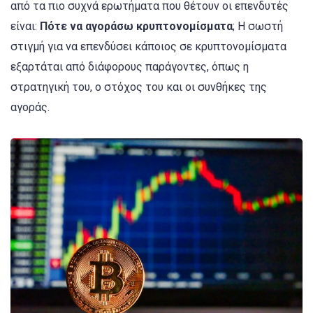
από τα πιο συχνά ερωτήματα που θέτουν οι επενδυτές
είναι:
Πότε να αγοράσω κρυπτονομίσματα
; Η σωστή
στιγμή για να επενδύσει κάποιος σε κρυπτονομίσματα
εξαρτάται από διάφορους παράγοντες, όπως η
στρατηγική του, ο στόχος του και οι συνθήκες της
αγοράς.