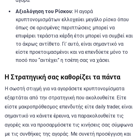
αγορά.
Αξιολόγηση του Ρίσκου:
Η αγορά
κρυπτονομισμάτων ελλοχεύει μεγάλο ρίσκο όπου
όπως σε ορισμένες περιπτώσεις μπορεί να
επιφέρει τεράστια κέρδη έτσι μπορεί να συμβεί και
το άκρως αντίθετο. Γι’ αυτό, είναι σημαντικό να
είστε προετοιμασμένοι και να επενδύετε μόνο το
ποσό που “αντέχει” η τσέπη σας να χάσει.
Η Στρατηγική σας καθορίζει τα πάντα
Η σωστή στιγμή για να αγοράσετε κρυπτονομίσματα
εξαρτάται από την στρατηγική που ακολουθείτε. Είτε
είστε μακροπρόθεσμος επενδυτής είτε daily trader, είναι
σημαντικό να κάνετε έρευνα, να παρακολουθείτε τις
αγορές και να προσαρμόσετε τις κινήσεις σας σύμφωνα
με τις συνθήκες της αγοράς. Με συνετή προσέγγιση και