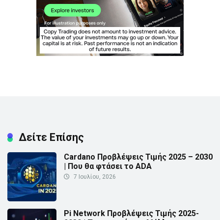
Δείτε Επίσης
Cardano Προβλέψεις Τιμής 2025 – 2030
| Που θα φτάσει το ADA
7 Ιουλίου, 2026
Pi Network Προβλέψεις Τιμής 2025-