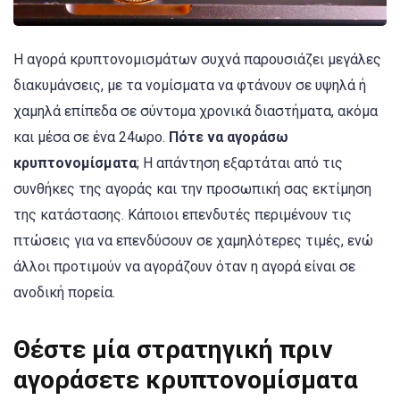
Η αγορά κρυπτονομισμάτων συχνά παρουσιάζει μεγάλες
διακυμάνσεις, με τα νομίσματα να φτάνουν σε υψηλά ή
χαμηλά επίπεδα σε σύντομα χρονικά διαστήματα, ακόμα
και μέσα σε ένα 24ωρο.
Πότε να αγοράσω
κρυπτονομίσματα
; Η απάντηση εξαρτάται από τις
συνθήκες της αγοράς και την προσωπική σας εκτίμηση
της κατάστασης. Κάποιοι επενδυτές περιμένουν τις
πτώσεις για να επενδύσουν σε χαμηλότερες τιμές, ενώ
άλλοι προτιμούν να αγοράζουν όταν η αγορά είναι σε
ανοδική πορεία.
Θέστε μία στρατηγική πριν
αγοράσετε κρυπτονομίσματα