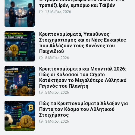
τραπέζι Ιράν, εμπόριο και Ταϊβάν
13 Μαΐου, 2026
Κρυπτονομίσματα, Υπεύθυνος
Στοιχηματισμός και οι Νέες Ευκαιρίες
που Αλλάζουν τους Κανόνες του
Παιχνιδιού
8 Μαΐου, 2026
Κρυπτονομίσματα και Μουντιάλ 2026:
Πώς οι Κολοσσοί του Crypto
Κατέκτησαν το Μεγαλύτερο Αθλητικό
Γεγονός του Πλανήτη
5 Μαΐου, 2026
Πώς τα Κρυπτονομίσματα Άλλαξαν για
Πάντα τον Κόσμο του Αθλητικού
Στοιχήματος
3 Μαΐου, 2026