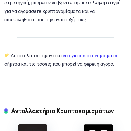
στρατηγική, μπορείτε να βρείτε την κατάλληλη στιγμή
για να αγοράσετε κρυπτονομίσματα και να
επωφεληθείτε από την ανάπτυξή τους.
Δείτε όλα τα σημαντικά
νέα για κρυπτονομίσματα
σήμερα και τις τάσεις που μπορεί να φέρει η αγορά.
Ανταλλακτήρια Κρυπτονομισμάτων