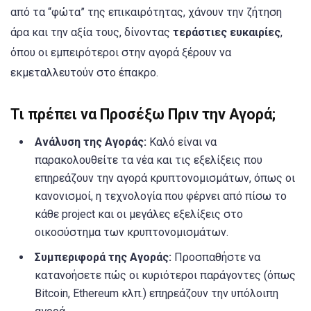
από τα “φώτα” της επικαιρότητας, χάνουν την ζήτηση
άρα και την αξία τους, δίνοντας
τεράστιες ευκαιρίες
,
όπου οι εμπειρότεροι στην αγορά ξέρουν να
εκμεταλλευτούν στο έπακρο.
Τι πρέπει να Προσέξω Πριν την Αγορά;
Ανάλυση της Αγοράς:
Καλό είναι να
παρακολουθείτε τα νέα και τις εξελίξεις που
επηρεάζουν την αγορά κρυπτονομισμάτων, όπως οι
κανονισμοί, η τεχνολογία που φέρνει από πίσω το
κάθε project και οι μεγάλες εξελίξεις στο
οικοσύστημα των κρυπτονομισμάτων.
Συμπεριφορά της Αγοράς:
Προσπαθήστε να
κατανοήσετε πώς οι κυριότεροι παράγοντες (όπως
Bitcoin, Ethereum κλπ.) επηρεάζουν την υπόλοιπη