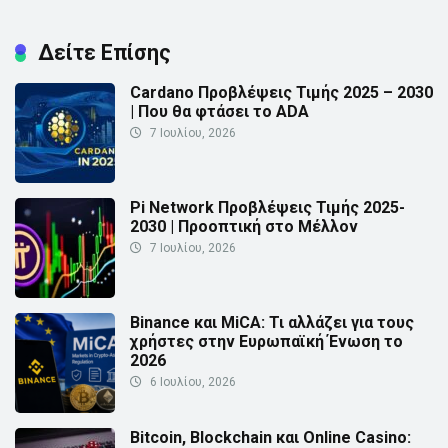
Δείτε Επίσης
Cardano Προβλέψεις Τιμής 2025 – 2030
| Που θα φτάσει το ADA
7 Ιουλίου, 2026
Pi Network Προβλέψεις Τιμής 2025-
2030 | Προοπτική στο Μέλλον
7 Ιουλίου, 2026
Binance και MiCA: Τι αλλάζει για τους
χρήστες στην Ευρωπαϊκή Ένωση το
2026
6 Ιουλίου, 2026
Bitcoin, Blockchain και Online Casino: