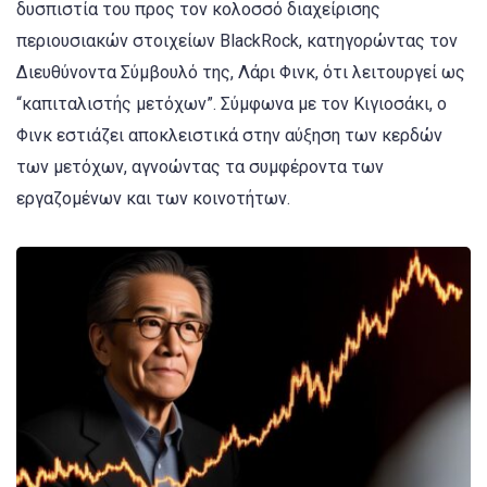
δυσπιστία του προς τον κολοσσό διαχείρισης
περιουσιακών στοιχείων BlackRock, κατηγορώντας τον
Διευθύνοντα Σύμβουλό της, Λάρι Φινκ, ότι λειτουργεί ως
“καπιταλιστής μετόχων”. Σύμφωνα με τον Κιγιοσάκι, ο
Φινκ εστιάζει αποκλειστικά στην αύξηση των κερδών
των μετόχων, αγνοώντας τα συμφέροντα των
εργαζομένων και των κοινοτήτων.