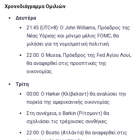
Χρονοδιάγραμμα Ομιλιών
Δευτέρα
21:45 (UTC+8): Ο John Williams, Πρόεδρος της
Νέας Υόρκης και μόνιμο μέλος FOMC, θα
μιλήσει για τη νομισματική πολιτική.
22:00: Ο Mussa, Πρόεδρος της Fed Αγίου Λουί,
θα αναφερθεί στις προοπτικές της
οικονομίας.
Τρίτη
00:00: Ο Harker (Κλίβελαντ) θα αναλύσει την
πορεία της αμερικανικής οικονομίας.
Στη συνέχεια, ο Barkin (Ρίτσμοντ) θα
σχολιάσει τις τρέχουσες συνθήκες.
22:00: Ο Bostic (Ατλάντα) θα αναφερθεί στις