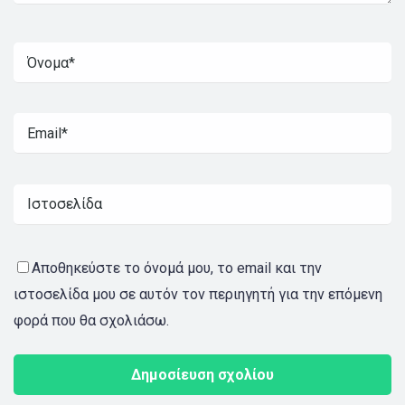
Αποθηκεύστε το όνομά μου, το email και την
ιστοσελίδα μου σε αυτόν τον περιηγητή για την επόμενη
φορά που θα σχολιάσω.