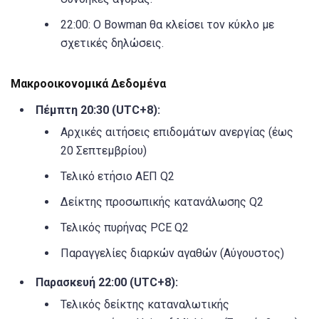
22:00: Ο Bowman θα κλείσει τον κύκλο με
σχετικές δηλώσεις.
Μακροοικονομικά Δεδομένα
Πέμπτη 20:30 (UTC+8):
Αρχικές αιτήσεις επιδομάτων ανεργίας (έως
20 Σεπτεμβρίου)
Τελικό ετήσιο ΑΕΠ Q2
Δείκτης προσωπικής κατανάλωσης Q2
Τελικός πυρήνας PCE Q2
Παραγγελίες διαρκών αγαθών (Αύγουστος)
Παρασκευή 22:00 (UTC+8):
Τελικός δείκτης καταναλωτικής