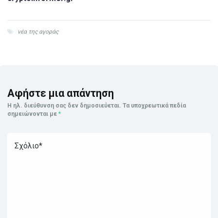
νέα της αγοράς
Αφήστε μια απάντηση
Η ηλ. διεύθυνση σας δεν δημοσιεύεται.
Τα υποχρεωτικά πεδία
σημειώνονται με
*