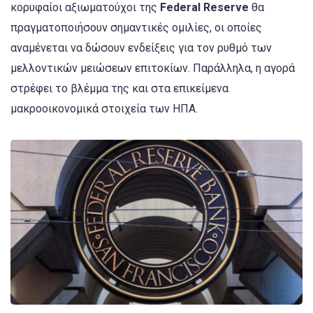
κορυφαίοι αξιωματούχοι της
Federal Reserve
θα
πραγματοποιήσουν σημαντικές ομιλίες, οι οποίες
αναμένεται να δώσουν ενδείξεις για τον ρυθμό των
μελλοντικών μειώσεων επιτοκίων. Παράλληλα, η αγορά
στρέφει το βλέμμα της και στα επικείμενα
μακροοικονομικά στοιχεία των ΗΠΑ.