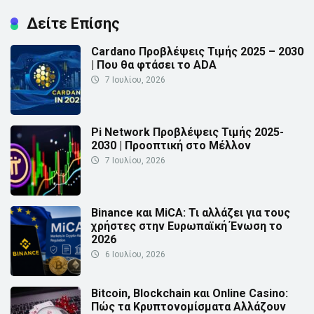
Δείτε Επίσης
Cardano Προβλέψεις Τιμής 2025 – 2030
| Που θα φτάσει το ADA
7 Ιουλίου, 2026
Pi Network Προβλέψεις Τιμής 2025-
2030 | Προοπτική στο Μέλλον
7 Ιουλίου, 2026
Binance και MiCA: Τι αλλάζει για τους
χρήστες στην Ευρωπαϊκή Ένωση το
2026
6 Ιουλίου, 2026
Bitcoin, Blockchain και Online Casino:
Πώς τα Κρυπτονομίσματα Αλλάζουν