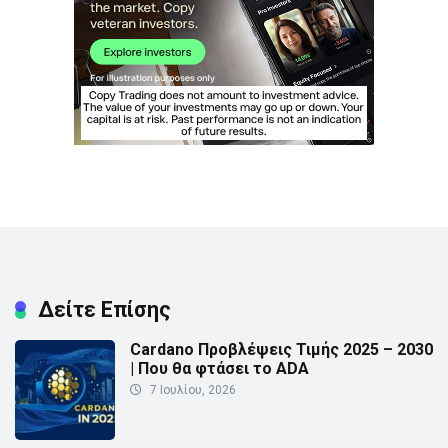
Δείτε Επίσης
Cardano Προβλέψεις Τιμής 2025 – 2030
| Που θα φτάσει το ADA
7 Ιουλίου, 2026