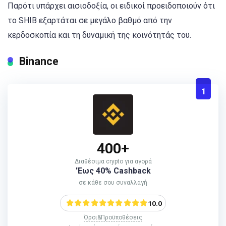
Παρότι υπάρχει αισιοδοξία, οι ειδικοί προειδοποιούν ότι
το SHIB εξαρτάται σε μεγάλο βαθμό από την
κερδοσκοπία και τη δυναμική της κοινότητάς του.
Binance
1
400+
Διαθέσιμα crypto για αγορά
'Εως 40% Cashback
σε κάθε σου συναλλαγή
10.0
Όροι&Προϋποθέσεις