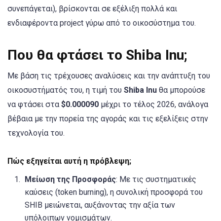
συνεπάγεται), βρίσκονται σε εξέλιξη πολλά και
ενδιαφέροντα project γύρω από το οικοσύστημα του.
Που θα φτάσει το Shiba Inu;
Με βάση τις τρέχουσες αναλύσεις και την ανάπτυξη του
οικοσυστήματός του, η τιμή του
Shiba Inu
θα μπορούσε
να φτάσει στα
$0.000090
μέχρι το τέλος 2026, ανάλογα
βέβαια με την πορεία της αγοράς και τις εξελίξεις στην
τεχνολογία του.
Πώς εξηγείται αυτή η πρόβλεψη;
Μείωση της Προσφοράς
: Με τις συστηματικές
καύσεις (token burning), η συνολική προσφορά του
SHIB μειώνεται, αυξάνοντας την αξία των
υπόλοιπων νομισμάτων.