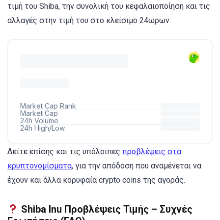
τιμή του Shiba, την συνολική του κεφαλαιοποίηση και τις
αλλαγές στην τιμή του στο κλείσιμο 24ωρων.
Δείτε επίσης και τις υπόλοιπες
προβλέψεις στα
κρυπτονομίσματα
, για την απόδοση που αναμένεται να
έχουν και άλλα κορυφαία crypto coins της αγοράς.
Shiba Inu Προβλέψεις Τιμής – Συχνές