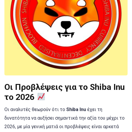
Οι Προβλέψεις για το Shiba Inu
το 2026
Οι αναλυτές θεωρούν ότι το
Shiba Inu
έχει τη
δυνατότητα να αυξήσει σημαντικά την αξία του μέχρι το
2026, με μία γενική ματιά οι προβλέψεις είναι αρκετά