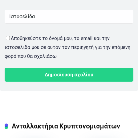
Αποθηκεύστε το όνομά μου, το email και την
ιστοσελίδα μου σε αυτόν τον περιηγητή για την επόμενη
φορά που θα σχολιάσω.
Ανταλλακτήρια Κρυπτονομισμάτων