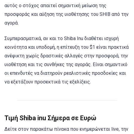
αυτός ο στόχος απαιτεί σημαντική μείωση της
προσφοράς και αύξηση της υιοθέτησης του SHIB από την
αγορά.
Συμπερασματικά, αν και το Shiba Inu διαθέτει ισχυρή
κοινότητα και υποδομή, η επίτευξη του $1 είναι πρακτικά
ανέφικτη χωρίς δραστικές αλλαγές στην προσφορά, την
υιοθέτηση και τις συνθήκες της αγοράς. Είναι σημαντικό
οι επενδυτές να διατηρούν ρεαλιστικές προσδοκίες και
να εξετάζουν προσεκτικά τις εξελίξεις.
Τιμή Shiba inu Σήμερα σε Ευρώ
Δείτε στον παρακάτω πίνακα που ενημερώνεται live, την