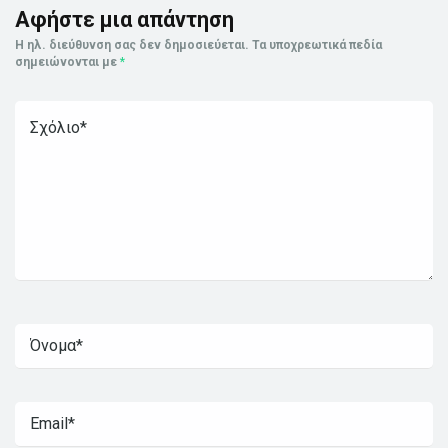
Αφήστε μια απάντηση
Η ηλ. διεύθυνση σας δεν δημοσιεύεται.
Τα υποχρεωτικά πεδία
σημειώνονται με
*