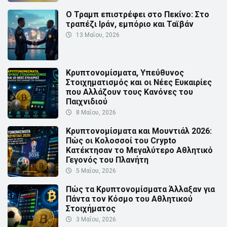
Ο Τραμπ επιστρέφει στο Πεκίνο: Στο
τραπέζι Ιράν, εμπόριο και Ταϊβάν
13 Μαΐου, 2026
Κρυπτονομίσματα, Υπεύθυνος
Στοιχηματισμός και οι Νέες Ευκαιρίες
που Αλλάζουν τους Κανόνες του
Παιχνιδιού
8 Μαΐου, 2026
Κρυπτονομίσματα και Μουντιάλ 2026:
Πώς οι Κολοσσοί του Crypto
Κατέκτησαν το Μεγαλύτερο Αθλητικό
Γεγονός του Πλανήτη
5 Μαΐου, 2026
Πώς τα Κρυπτονομίσματα Άλλαξαν για
Πάντα τον Κόσμο του Αθλητικού
Στοιχήματος
3 Μαΐου, 2026