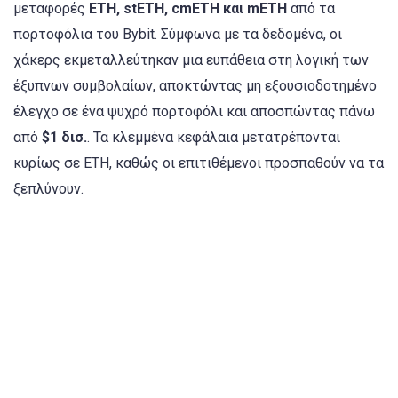
μεταφορές
ETH, stETH, cmETH και mETH
από τα
πορτοφόλια του Bybit. Σύμφωνα με τα δεδομένα, οι
χάκερς εκμεταλλεύτηκαν μια ευπάθεια στη λογική των
έξυπνων συμβολαίων, αποκτώντας μη εξουσιοδοτημένο
έλεγχο σε ένα ψυχρό πορτοφόλι και αποσπώντας πάνω
από
$1 δισ.
. Τα κλεμμένα κεφάλαια μετατρέπονται
κυρίως σε ETH, καθώς οι επιτιθέμενοι προσπαθούν να τα
ξεπλύνουν.