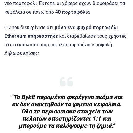
νέο πορτοφόλι. Έκτοτε, οι χάκερς έχουν διαμοιράσει τα
κεφάλαια σε πάνω από
40 πορτοφόλια
.
Ο Zhou διευκρίνισε ότι
μόνο ένα ψυχρό πορτοφόλι
Ethereum επηρεάστηκε
και διαβεβαίωσε τους χρήστες
ότι τα υπόλοιπα πορτοφόλια παραμένουν ασφαλή.
Δήλωσε επίσης:
“Το Bybit παραμένει φερέγγυο ακόμα και
αν δεν ανακτηθούν τα χαμένα κεφάλαια.
Όλα τα περιουσιακά στοιχεία των
πελατών υποστηρίζονται 1:1 και
μπορούμε να καλύψουμε τη ζημιά.”