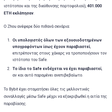
ιστότοπου και της διεύθυνσης πορτοφολιού),
401.000
ETH εκλάπησαν
.
Ο Zhou ανέφερε δύο πιθανά σενάρια:
Οι υπολογιστές όλων των εξουσιοδοτημένων
υπογραφόντων ίσως έχουν παραβιαστεί
,
επιτρέποντας στους χάκερς να τροποποιήσουν τον
ιστότοπο του Safe.
Το ίδιο το Safe ενδέχεται να έχει παραβιαστεί
,
αν και αυτό παραμένει ανεπιβεβαίωτο.
Το Bybit έχει σταματήσει όλες τις μελλοντικές
συναλλαγές μέσω Safe μέχρι να εξακριβωθεί η αιτία της
παραβίασης.