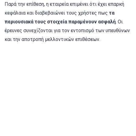
Παρά την επίθεση, η εταιρεία επιμένει ότι έχει επαρκή
κεφάλαια και διαβεβαιώνει τους χρήστες πως
τα
περιουσιακά τους στοιχεία παραμένουν ασφαλή
. Οι
έρευνες συνεχίζονται για τον εντοπισμό των υπευθύνων
και την αποτροπή μελλοντικών επιθέσεων.