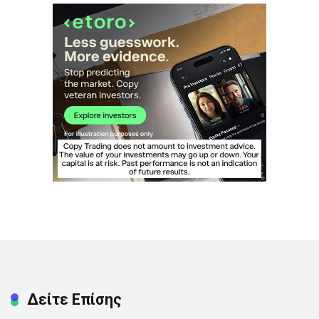
Δείτε Επίσης