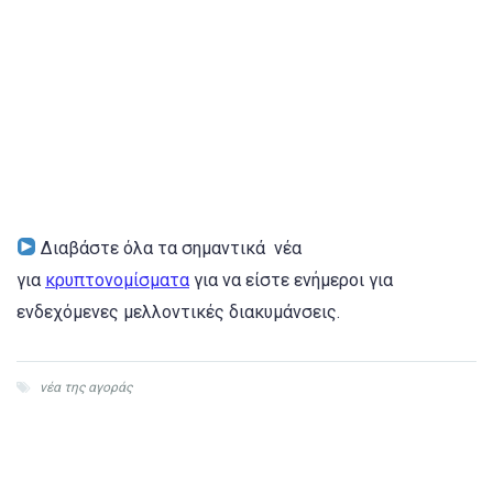
Διαβάστε όλα τα σημαντικά νέα
για
κρυπτονομίσματα
για να είστε ενήμεροι για
ενδεχόμενες μελλοντικές διακυμάνσεις.
νέα της αγοράς