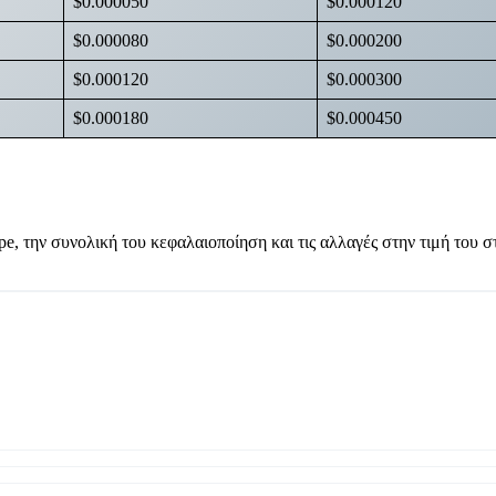
$0.000050
$0.000120
$0.000080
$0.000200
$0.000120
$0.000300
$0.000180
$0.000450
pe, την συνολική του κεφαλαιοποίηση και τις αλλαγές στην τιμή του σ