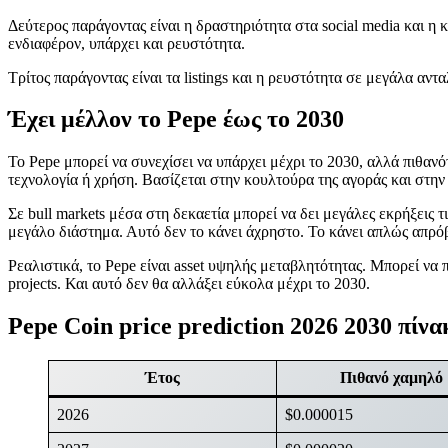
Δεύτερος παράγοντας είναι η δραστηριότητα στα social media και η
ενδιαφέρον, υπάρχει και ρευστότητα.
Τρίτος παράγοντας είναι τα listings και η ρευστότητα σε μεγάλα α
Έχει μέλλον το Pepe έως το 2030
Το Pepe μπορεί να συνεχίσει να υπάρχει μέχρι το 2030, αλλά πιθανό
τεχνολογία ή χρήση. Βασίζεται στην κουλτούρα της αγοράς και στην 
Σε bull markets μέσα στη δεκαετία μπορεί να δει μεγάλες εκρήξεις 
μεγάλο διάστημα. Αυτό δεν το κάνει άχρηστο. Το κάνει απλώς απρό
Ρεαλιστικά, το Pepe είναι asset υψηλής μεταβλητότητας. Μπορεί να
projects. Και αυτό δεν θα αλλάξει εύκολα μέχρι το 2030.
Pepe Coin price prediction 2026 2030 πίνα
Έτος
Πιθανό χαμηλό
2026
$0.000015