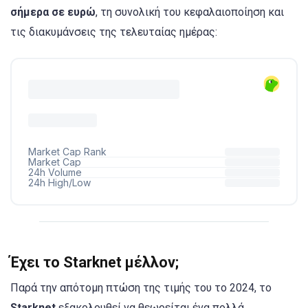
σήμερα σε ευρώ
, τη συνολική του κεφαλαιοποίηση και
τις διακυμάνσεις της τελευταίας ημέρας:
Έχει το Starknet μέλλον;
Παρά την απότομη πτώση της τιμής του το 2024, το
Starknet
εξακολουθεί να θεωρείται ένα πολλά