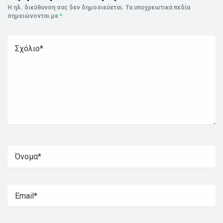
Η ηλ. διεύθυνση σας δεν δημοσιεύεται.
Τα υποχρεωτικά πεδία
σημειώνονται με
*