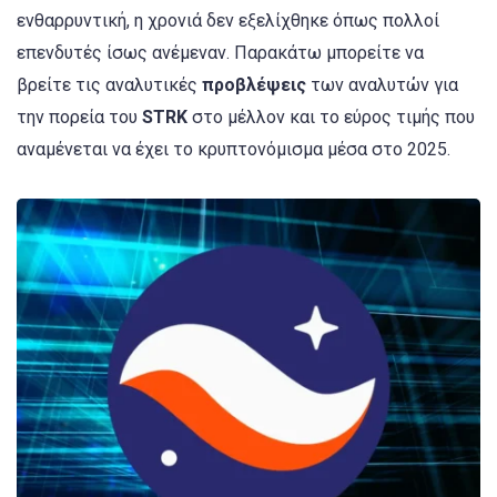
ενθαρρυντική, η χρονιά δεν εξελίχθηκε όπως πολλοί
επενδυτές ίσως ανέμεναν. Παρακάτω μπορείτε να
βρείτε τις αναλυτικές
προβλέψεις
των αναλυτών για
την πορεία του
STRK
στο μέλλον και το εύρος τιμής που
αναμένεται να έχει το κρυπτονόμισμα μέσα στο 2025.