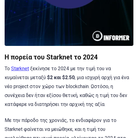
Η πορεία του Starknet το 2024
Το
Starknet
ξεκίνησε το 2024 με την τιμή του να
κυμαίνεται μεταξύ
$2 και $2.50
, μια ισχυρή αρχή για ένα
νέο project στον χώρο των blockchain. Ωστόσο, η
συνέχεια δεν ήταν εξίσου θετική, καθώς η τιμή του δεν
κατάφερε να διατηρήσει την αρχική της αξία.
Με την πάροδο της χρονιάς, το ενδιαφέρον για το
Starknet φαίνεται να μειώθηκε, και η τιμή του