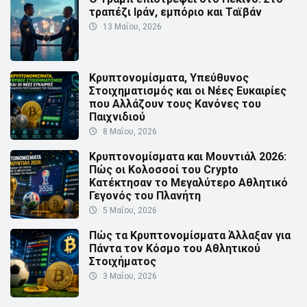
τραπέζι Ιράν, εμπόριο και Ταϊβάν
13 Μαΐου, 2026
Κρυπτονομίσματα, Υπεύθυνος
Στοιχηματισμός και οι Νέες Ευκαιρίες
που Αλλάζουν τους Κανόνες του
Παιχνιδιού
8 Μαΐου, 2026
Κρυπτονομίσματα και Μουντιάλ 2026:
Πώς οι Κολοσσοί του Crypto
Κατέκτησαν το Μεγαλύτερο Αθλητικό
Γεγονός του Πλανήτη
5 Μαΐου, 2026
Πώς τα Κρυπτονομίσματα Άλλαξαν για
Πάντα τον Κόσμο του Αθλητικού
Στοιχήματος
3 Μαΐου, 2026