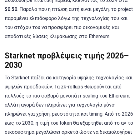
ακολούθησε πτωτική πορεία, κλείνοντας το 2024 στα
$0.50
. Παρόλο που η πτώση αυτή είναι μεγάλη, το project
παραμένει ελπιδοφόρο λόγω της τεχνολογίας του και
του στόχου του να προσφέρει πιο οικονομικές και
αποδοτικές λύσεις κλιμάκωσης στο Ethereum.
Starknet προβλέψεις τιμής 2026–
2030
Το Starknet παίζει σε κατηγορία υψηλής τεχνολογίας και
υψηλών προσδοκιών. Τα zk-rollups θεωρούνται από
πολλούς το πιο σοβαρό μονοπάτι scaling του Ethereum,
αλλά η αγορά δεν πληρώνει για τεχνολογία μόνο·
πληρώνει για χρήση, ρευστότητα και timing. Από το 2026
έως το 2030, η τιμή του token θα εξαρτηθεί από το αν το
οικοσύστημα μεγαλώσει αρκετά ώστε να δικαιολογήσει