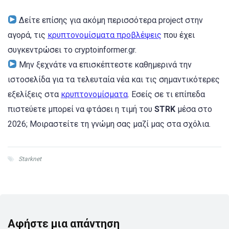
Δείτε επίσης για ακόμη περισσότερα project στην
αγορά, τις
κρυπτονομίσματα προβλέψεις
που έχει
συγκεντρώσει το cryptoinformer.gr.
Μην ξεχνάτε να επισκέπτεστε καθημερινά την
ιστοσελίδα για τα τελευταία νέα και τις σημαντικότερες
εξελίξεις στα
κρυπτονομίσματα
. Εσείς σε τι επίπεδα
πιστεύετε μπορεί να φτάσει η τιμή του
STRK
μέσα στο
2026; Μοιραστείτε τη γνώμη σας μαζί μας στα σχόλια.
Starknet
Αφήστε μια απάντηση