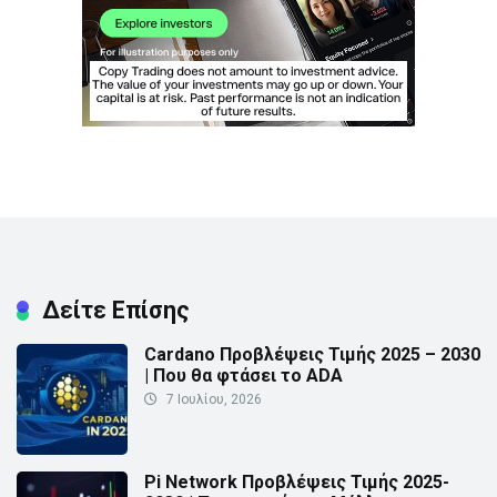
Δείτε Επίσης
Cardano Προβλέψεις Τιμής 2025 – 2030
| Που θα φτάσει το ADA
7 Ιουλίου, 2026
Pi Network Προβλέψεις Τιμής 2025-