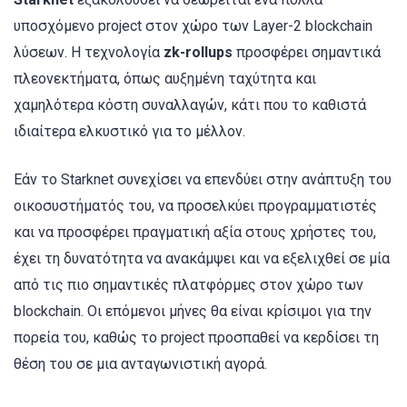
υποσχόμενο project στον χώρο των Layer-2 blockchain
λύσεων. Η τεχνολογία
zk-rollups
προσφέρει σημαντικά
πλεονεκτήματα, όπως αυξημένη ταχύτητα και
χαμηλότερα κόστη συναλλαγών, κάτι που το καθιστά
ιδιαίτερα ελκυστικό για το μέλλον.
Εάν το Starknet συνεχίσει να επενδύει στην ανάπτυξη του
οικοσυστήματός του, να προσελκύει προγραμματιστές
και να προσφέρει πραγματική αξία στους χρήστες του,
έχει τη δυνατότητα να ανακάμψει και να εξελιχθεί σε μία
από τις πιο σημαντικές πλατφόρμες στον χώρο των
blockchain. Οι επόμενοι μήνες θα είναι κρίσιμοι για την
πορεία του, καθώς το project προσπαθεί να κερδίσει τη
θέση του σε μια ανταγωνιστική αγορά.