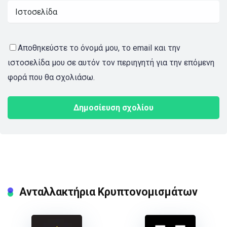
Αποθηκεύστε το όνομά μου, το email και την
ιστοσελίδα μου σε αυτόν τον περιηγητή για την επόμενη
φορά που θα σχολιάσω.
Ανταλλακτήρια Κρυπτονομισμάτων