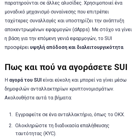
παρατηρούνται σε άλλες αλυσίδες. Χρησιμοποιεί ένα
μοναδικό μηχανισμό συναίνεσης που επιτρέπει
ταχύτερες συναλλαγές και υποστηρίζει την ανάπτυξη
αποκεντρωμένων εφαρμογών (dApps). Με στόχο να γίνει
η βάση για την επόμενη γενιά εφαρμογών, το SUI
προσφέρει
υψηλή απόδοση και διαλειτουργικότητα
.
Πως και πού να αγοράσετε SUI
Η
αγορά του SUI
είναι εύκολη και μπορεί να γίνει μέσω
δημοφιλών ανταλλακτηρίων κρυπτονομισμάτων.
Ακολουθήστε αυτά τα βήματα:
Εγγραφείτε σε ένα ανταλλακτήριο, όπως το OKX.
Ολοκληρώστε τη διαδικασία επαλήθευσης
ταυτότητας (KYC).