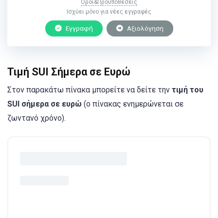
Όροι&Προϋποθέσεις
Ισχύει μόνο για νέες εγγραφές
Εγγραφή
Αξιολόγηση
Τιμή SUI Σήμερα σε Ευρώ
Στον παρακάτω πίνακα μπορείτε να δείτε την
τιμή του
SUI σήμερα σε ευρώ
(ο πίνακας ενημερώνεται σε
ζωντανό χρόνο).