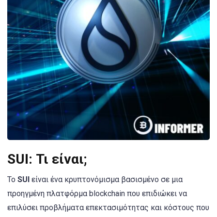
SUI: Τι είναι;
Το
SUI
είναι ένα κρυπτονόμισμα βασισμένο σε μια
προηγμένη πλατφόρμα blockchain που επιδιώκει να
επιλύσει προβλήματα επεκτασιμότητας και κόστους που