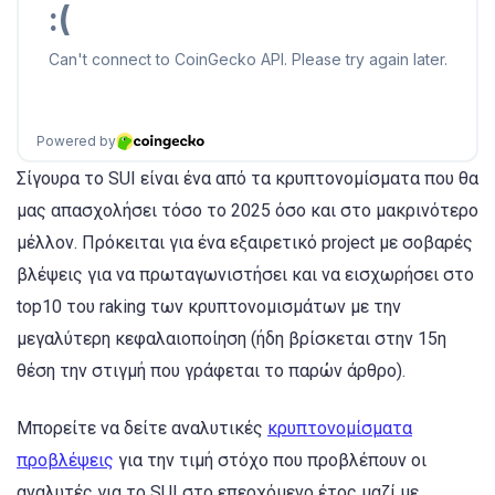
Σίγουρα το SUI είναι ένα από τα κρυπτονομίσματα που θα
μας απασχολήσει τόσο το 2025 όσο και στο μακρινότερο
μέλλον. Πρόκειται για ένα εξαιρετικό project με σοβαρές
βλέψεις για να πρωταγωνιστήσει και να εισχωρήσει στο
top10 του raking των κρυπτονομισμάτων με την
μεγαλύτερη κεφαλαιοποίηση (ήδη βρίσκεται στην 15η
θέση την στιγμή που γράφεται το παρών άρθρο).
Μπορείτε να δείτε αναλυτικές
κρυπτονομίσματα
προβλέψεις
για την τιμή στόχο που προβλέπουν οι
αναλυτές για το SUI στο επερχόμενο έτος μαζί με