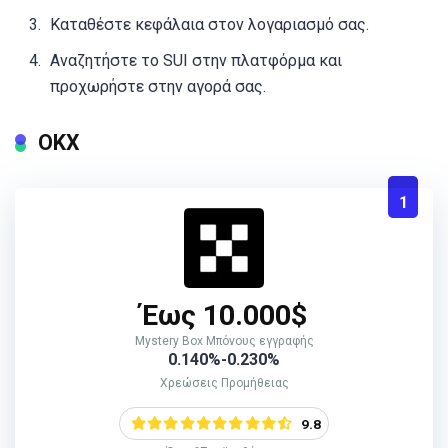
Καταθέστε κεφάλαια στον λογαριασμό σας.
Αναζητήστε το SUI στην πλατφόρμα και
προχωρήστε στην αγορά σας.
ΟΚΧ
1
Έως 10.000$
Mystery Box Μπόνους εγγραφής
0.140%-0.230%
Χρεώσεις Προμήθειας
9.8