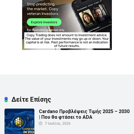
Δείτε Επίσης
Cardano Προβλέψεις Τιμής 2025 – 2030
| Που θα φτάσει το ADA
7 Ιουλίου, 2026