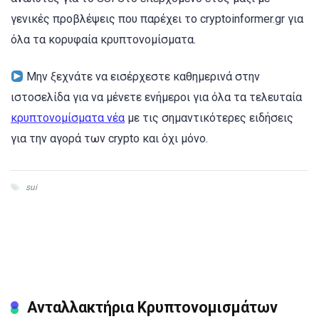
γενικές προβλέψεις που παρέχει το cryptoinformer.gr για
όλα τα κορυφαία κρυπτονομίσματα.
Μην ξεχνάτε να εισέρχεστε καθημερινά στην
ιστοσελίδα για να μένετε ενήμεροι για όλα τα τελευταία
κρυπτονομίσματα νέα
με τις σημαντικότερες ειδήσεις
για την αγορά των crypto και όχι μόνο.
sui
Ανταλλακτήρια Κρυπτονομισμάτων