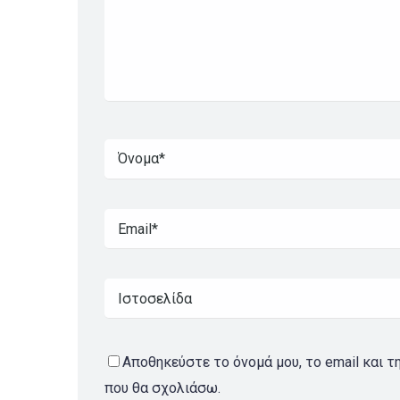
Αποθηκεύστε το όνομά μου, το email και τ
που θα σχολιάσω.