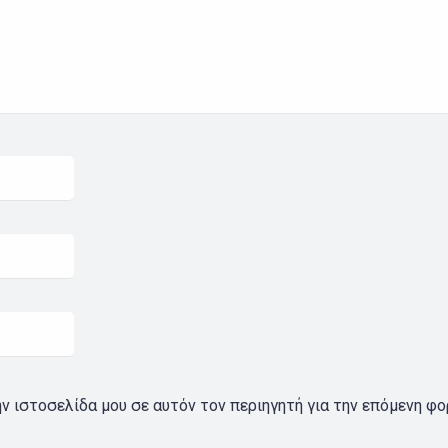
ην ιστοσελίδα μου σε αυτόν τον περιηγητή για την επόμενη φ