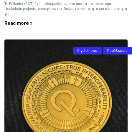
Το Polkadot (DOT) έχει καθιερωθεί ως ένα από τα πιο καινοτόμα
blockchain projects, προσφέροντας διαλειτουργικότητα και κλιμακότητα
για ...
Read more »
Crypto news
Προβλέψεις