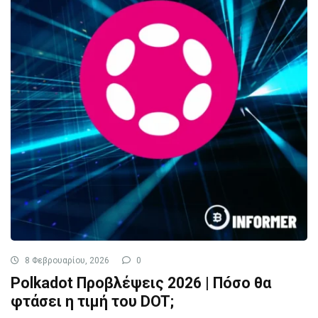
8 Φεβρουαρίου, 2026
0
Polkadot Προβλέψεις 2026 | Πóσο θα
φτάσει η τιμή του DOT;