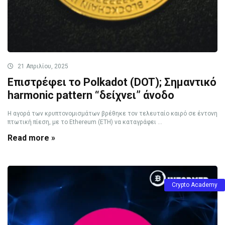
21 Απριλίου, 2025
Επιστρέφει το Polkadot (DOT); Σημαντικό
harmonic pattern “δείχνει” άνοδο
Η αγορά των κρυπτονομισμάτων βρέθηκε τον τελευταίο καιρό σε έντονη
πτωτική πίεση, με το Ethereum (ETH) να καταγράφει ...
Read more »
Crypto Academy