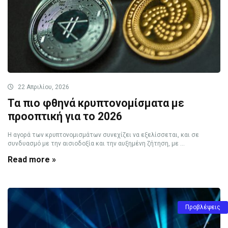
22 Απριλίου, 2026
Τα πιο φθηνά κρυπτονομίσματα με
προοπτική για το 2026
Η αγορά των κρυπτονομισμάτων συνεχίζει να εξελίσσεται, και σε
συνδυασμό με την αισιοδοξία και την αυξημένη ζήτηση, με ...
Read more »
Προβλέψεις