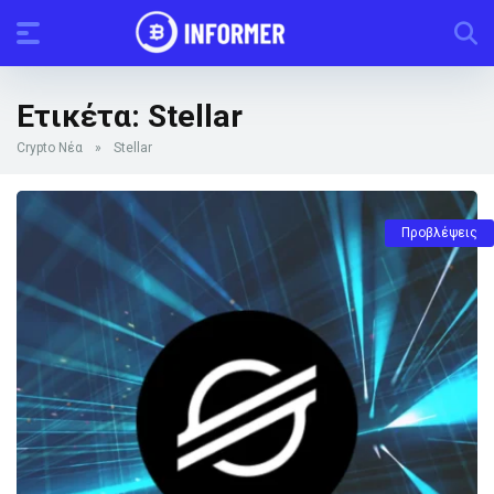
Ετικέτα:
Stellar
Crypto Νέα
»
Stellar
Προβλέψεις