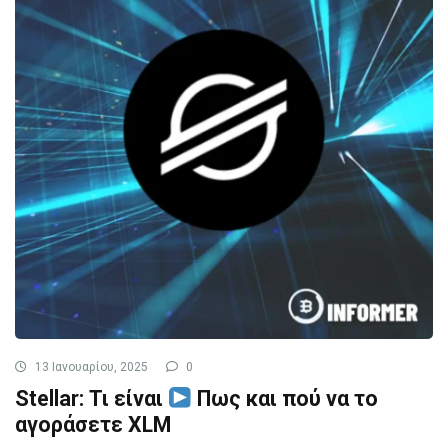
13 Ιανουαρίου, 2025
0
Stellar: Τι είναι
Πως και πού να το
αγοράσετε XLM