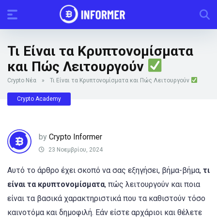
Τι Είναι τα Κρυπτονομίσματα
και Πώς Λειτουργούν
Crypto Νέα
»
Τι Είναι τα Κρυπτονομίσματα και Πώς Λειτουργούν
Crypto Academy
by
Crypto Informer
23 Νοεμβρίου, 2024
Αυτό το άρθρο έχει σκοπό να σας εξηγήσει, βήμα-βήμα,
τι
είναι τα κρυπτονομίσματα
, πώς λειτουργούν και ποια
είναι τα βασικά χαρακτηριστικά που τα καθιστούν τόσο
καινοτόμα και δημοφιλή. Εάν είστε αρχάριοι και θέλετε