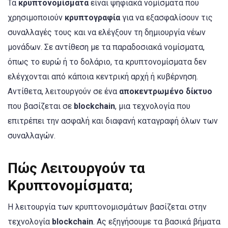
Τα
κρυπτονομίσματα
είναι ψηφιακά νομίσματα που
χρησιμοποιούν
κρυπτογραφία
για να εξασφαλίσουν τις
συναλλαγές τους και να ελέγξουν τη δημιουργία νέων
μονάδων. Σε αντίθεση με τα παραδοσιακά νομίσματα,
όπως το ευρώ ή το δολάριο, τα κρυπτονομίσματα δεν
ελέγχονται από κάποια κεντρική αρχή ή κυβέρνηση.
Αντίθετα, λειτουργούν σε ένα
αποκεντρωμένο δίκτυο
που βασίζεται σε
blockchain
, μια τεχνολογία που
επιτρέπει την ασφαλή και διαφανή καταγραφή όλων των
συναλλαγών.
Πώς Λειτουργούν τα
Κρυπτονομίσματα;
Η λειτουργία των κρυπτονομισμάτων βασίζεται στην
τεχνολογία
blockchain
. Ας εξηγήσουμε τα βασικά βήματα