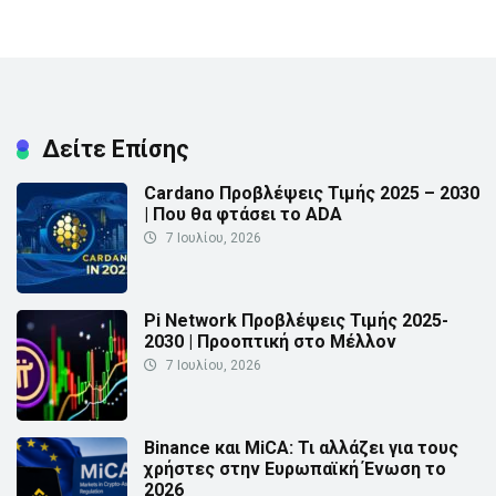
Δείτε Επίσης
Cardano Προβλέψεις Τιμής 2025 – 2030
| Που θα φτάσει το ADA
7 Ιουλίου, 2026
Pi Network Προβλέψεις Τιμής 2025-
2030 | Προοπτική στο Μέλλον
7 Ιουλίου, 2026
Binance και MiCA: Τι αλλάζει για τους
χρήστες στην Ευρωπαϊκή Ένωση το
2026