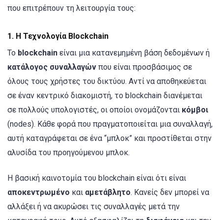
που επιτρέπουν τη λειτουργία τους:
1.
Η Τεχνολογία Blockchain
Το
blockchain
είναι μια κατανεμημένη βάση δεδομένων ή
κατάλογος συναλλαγών
που είναι προσβάσιμος σε
όλους τους χρήστες του δικτύου. Αντί να αποθηκεύεται
σε έναν κεντρικό διακομιστή, το blockchain διανέμεται
σε πολλούς υπολογιστές, οι οποίοι ονομάζονται
κόμβοι
(nodes). Κάθε φορά που πραγματοποιείται μια συναλλαγή,
αυτή καταγράφεται σε ένα “μπλοκ” και προστίθεται στην
αλυσίδα του προηγούμενου μπλοκ.
Η βασική καινοτομία του blockchain είναι ότι είναι
αποκεντρωμένο
και
αμετάβλητο
. Κανείς δεν μπορεί να
αλλάξει ή να ακυρώσει τις συναλλαγές μετά την