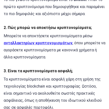
πρώτο κρυπτονόμισμα που δημιουργήθηκε και παραμένει
το πιο δημοφιλές και αξιόπιστο μέχρι σήμερα.
2.
Πώς μπορώ να αποκτήσω κρυπτονομίσματα;
Μπορείτε να αποκτήσετε κρυπτονομίσματα μέσω
ανταλλακτηρίων κρυπτονομισμάτων
, όπου μπορείτε να
αγοράσετε κρυπτονομίσματα με κανονικά χρήματα ή
άλλα κρυπτονομίσματα.
3.
Είναι τα κρυπτονομίσματα ασφαλή;
Τα κρυπτονομίσματα είναι ασφαλή χάρη στη χρήση της
τεχνολογίας blockchain και κρυπτογραφίας. Ωστόσο,
είναι σημαντικό να ακολουθείτε σωστές πρακτικές
ασφάλειας, όπως η αποθήκευση του ιδιωτικού κλειδιού
σας σε ασφαλές πορτοφόλι.