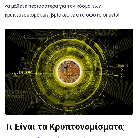
να μάθετε περισσότερα για τον κόσμο των
κρυπτονομισμάτων, βρίσκεστε στο σωστό σημείο!
Τι Είναι τα Κρυπτονομίσματα;