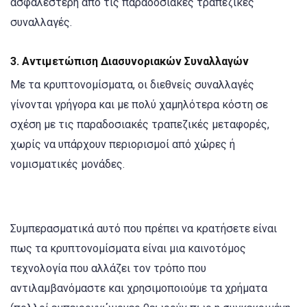
ασφαλέστερη από τις παραδοσιακές τραπεζικές
συναλλαγές.
3.
Αντιμετώπιση Διασυνοριακών Συναλλαγών
Με τα κρυπτονομίσματα, οι διεθνείς συναλλαγές
γίνονται γρήγορα και με πολύ χαμηλότερα κόστη σε
σχέση με τις παραδοσιακές τραπεζικές μεταφορές,
χωρίς να υπάρχουν περιορισμοί από χώρες ή
νομισματικές μονάδες.
Συμπερασματικά αυτό που πρέπει να κρατήσετε είναι
πως τα κρυπτονομίσματα είναι μια καινοτόμος
τεχνολογία που αλλάζει τον τρόπο που
αντιλαμβανόμαστε και χρησιμοποιούμε τα χρήματα