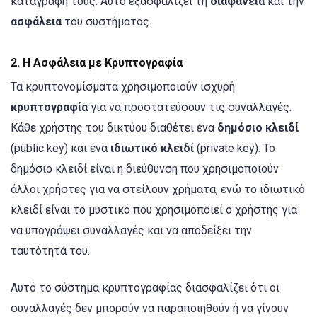
καταγραφή τους. Αυτό εξασφαλίζει τη
διαφάνεια
και την
ασφάλεια
του συστήματος.
2.
Η Ασφάλεια με Κρυπτογραφία
Τα κρυπτονομίσματα χρησιμοποιούν ισχυρή
κρυπτογραφία
για να προστατεύσουν τις συναλλαγές.
Κάθε χρήστης του δικτύου διαθέτει ένα
δημόσιο κλειδί
(public key) και ένα
ιδιωτικό κλειδί
(private key). Το
δημόσιο κλειδί είναι η διεύθυνση που χρησιμοποιούν
άλλοι χρήστες για να στείλουν χρήματα, ενώ το ιδιωτικό
κλειδί είναι το μυστικό που χρησιμοποιεί ο χρήστης για
να υπογράψει συναλλαγές και να αποδείξει την
ταυτότητά του.
Αυτό το σύστημα κρυπτογραφίας διασφαλίζει ότι οι
συναλλαγές δεν μπορούν να παραποιηθούν ή να γίνουν