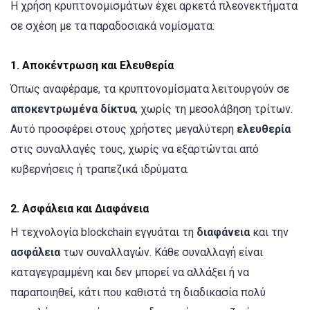
Η χρήση κρυπτονομισμάτων έχει αρκετά πλεονεκτήματα
σε σχέση με τα παραδοσιακά νομίσματα:
1.
Αποκέντρωση και Ελευθερία
Όπως αναφέραμε, τα κρυπτονομίσματα λειτουργούν σε
αποκεντρωμένα δίκτυα
, χωρίς τη μεσολάβηση τρίτων.
Αυτό προσφέρει στους χρήστες μεγαλύτερη
ελευθερία
στις συναλλαγές τους, χωρίς να εξαρτώνται από
κυβερνήσεις ή τραπεζικά ιδρύματα.
2.
Ασφάλεια και Διαφάνεια
Η τεχνολογία blockchain εγγυάται τη
διαφάνεια
και την
ασφάλεια
των συναλλαγών. Κάθε συναλλαγή είναι
καταγεγραμμένη και δεν μπορεί να αλλάξει ή να
παραποιηθεί, κάτι που καθιστά τη διαδικασία πολύ