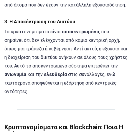
από άτομα που δεν έχουν την κατάλληλη εξουσιοδότηση.
3.
Η Αποκέντρωση του Δικτύου
Τα κρυπτονομίσματα είναι
αποκεντρωμένα
, που
σημαίνει ότι δεν ελέγχονται από καμία κεντρική αρχή,
όπως μια τράπεζα ή κυβέρνηση. Αντί αυτού, η εξουσία και
η διαχείριση του δικτύου ανήκουν σε όλους τους χρήστες
του. Αυτό το αποκεντρωμένο σύστημα επιτρέπει την
ανωνυμία
και την
ελευθερία
στις συναλλαγές, ενώ
ταυτόχρονα αποφεύγεται η εξάρτηση από κεντρικές
οντότητες.
Κρυπτονομίσματα και Blockchain: Ποια Η