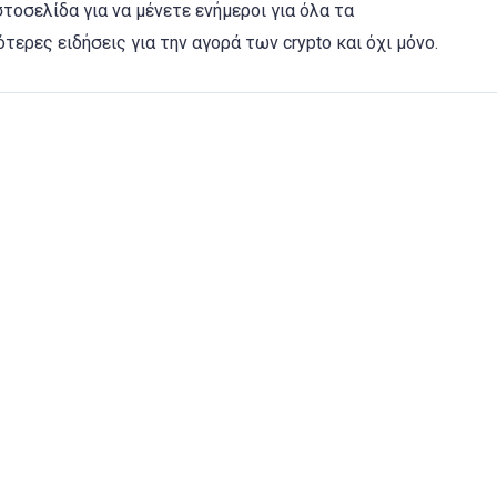
τοσελίδα για να μένετε ενήμεροι για όλα τα
τερες ειδήσεις για την αγορά των crypto και όχι μόνο.