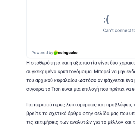
Η σταθερότητα και η αξιοπιστία είναι δύο χαρακ
συγκεκριμένο κρυπτονόμσιμα. Μπορεί να μην ενδ
του αρχικού κεφαλαίου ωστόσο αν ψάχνεται ένα p
σίγουρα το Tron είναι μία επιλογή που πρέπει να 
Για περισσότερες λεπτομέρειες και προβλέψεις 
βρείτε το σχετικό άρθρο στην σελίδα μας που υ
τις εκτιμήσεις των αναλυτών για το μέλλον και