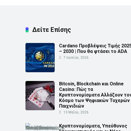
Δείτε Επίσης
Cardano Προβλέψεις Τιμής 202
– 2030 | Που θα φτάσει το ADA
7 Ιουλίου, 2026
Bitcoin, Blockchain και Online
Casino: Πώς τα
Κρυπτονομίσματα Αλλάζουν το
Κόσμο των Ψηφιακών Τυχερών
Παιχνιδιών
13 Μαΐου, 2026
Κρυπτονομίσματα, Υπεύθυνος