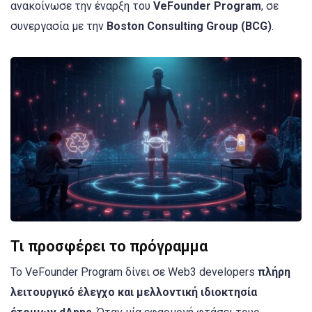
ανακοίνωσε την έναρξη του
VeFounder Program
, σε
συνεργασία με την
Boston Consulting Group (BCG)
.
Τι προσφέρει το πρόγραμμα
Το VeFounder Program δίνει σε Web3 developers
πλήρη
λειτουργικό έλεγχο και μελλοντική ιδιοκτησία