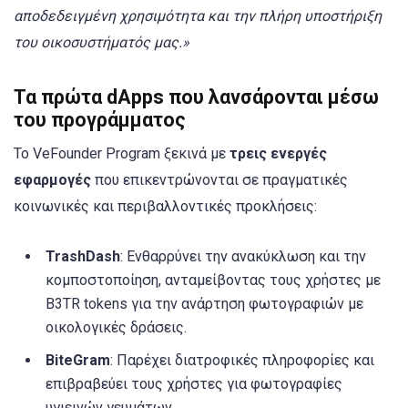
αποδεδειγμένη χρησιμότητα και την πλήρη υποστήριξη
του οικοσυστήματός μας.»
Τα πρώτα dApps που λανσάρονται μέσω
του προγράμματος
Το VeFounder Program ξεκινά με
τρεις ενεργές
εφαρμογές
που επικεντρώνονται σε πραγματικές
κοινωνικές και περιβαλλοντικές προκλήσεις:
TrashDash
: Ενθαρρύνει την ανακύκλωση και την
κομποστοποίηση, ανταμείβοντας τους χρήστες με
B3TR tokens για την ανάρτηση φωτογραφιών με
οικολογικές δράσεις.
BiteGram
: Παρέχει διατροφικές πληροφορίες και
επιβραβεύει τους χρήστες για φωτογραφίες
υγιεινών γευμάτων.