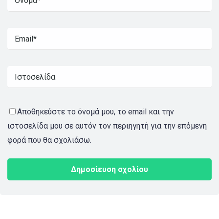
Αποθηκεύστε το όνομά μου, το email και την
ιστοσελίδα μου σε αυτόν τον περιηγητή για την επόμενη
φορά που θα σχολιάσω.