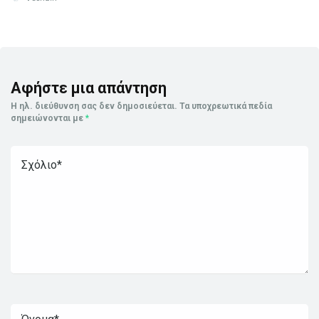
Αφήστε μια απάντηση
Η ηλ. διεύθυνση σας δεν δημοσιεύεται.
Τα υποχρεωτικά πεδία
σημειώνονται με
*