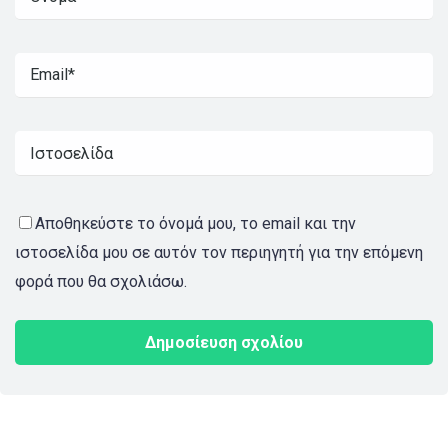
Αποθηκεύστε το όνομά μου, το email και την
ιστοσελίδα μου σε αυτόν τον περιηγητή για την επόμενη
φορά που θα σχολιάσω.