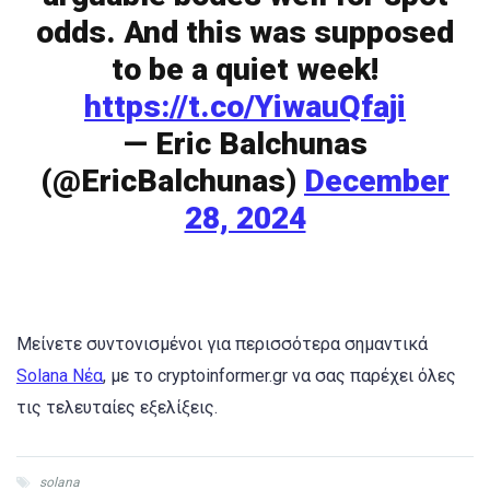
odds. And this was supposed
to be a quiet week!
https://t.co/YiwauQfaji
— Eric Balchunas
(@EricBalchunas)
December
28, 2024
Μείνετε συντονισμένοι για περισσότερα σημαντικά
Solana Νέα
, με το cryptoinformer.gr να σας παρέχει όλες
τις τελευταίες εξελίξεις.
solana