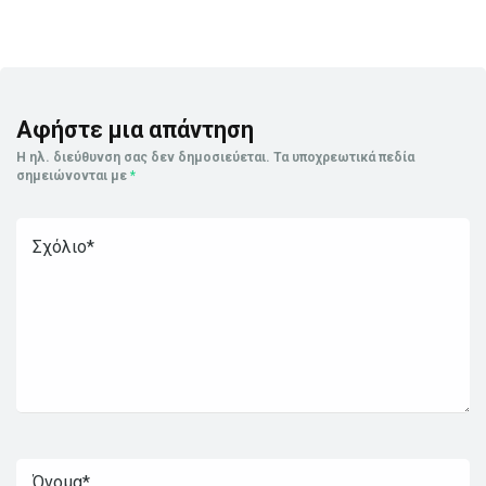
Αφήστε μια απάντηση
Η ηλ. διεύθυνση σας δεν δημοσιεύεται.
Τα υποχρεωτικά πεδία
σημειώνονται με
*