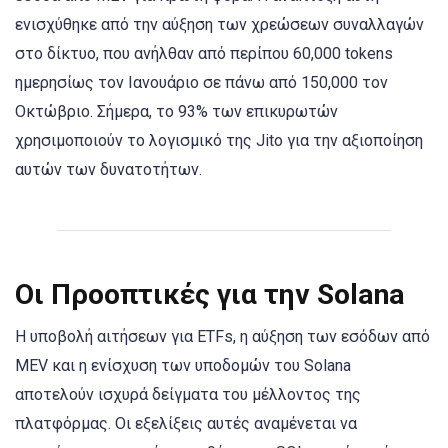
ενισχύθηκε από την αύξηση των χρεώσεων συναλλαγών
στο δίκτυο, που ανήλθαν από περίπου 60,000 tokens
ημερησίως τον Ιανουάριο σε πάνω από 150,000 τον
Οκτώβριο. Σήμερα, το 93% των επικυρωτών
χρησιμοποιούν το λογισμικό της Jito για την αξιοποίηση
αυτών των δυνατοτήτων.
Οι Προοπτικές για την Solana
Η υποβολή αιτήσεων για ETFs, η αύξηση των εσόδων από
MEV και η ενίσχυση των υποδομών του Solana
αποτελούν ισχυρά δείγματα του μέλλοντος της
πλατφόρμας. Οι εξελίξεις αυτές αναμένεται να