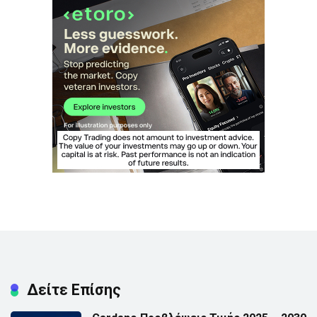
Δείτε Επίσης