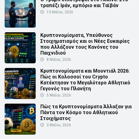
τραπέζι Ιράν, εμπόριο και Ταϊβάν
13 Μαΐου, 2026
Κρυπτονομίσματα, Υπεύθυνος
Στοιχηματισμός και οι Νέες Ευκαιρίες
που Αλλάζουν τους Κανόνες του
Παιχνιδιού
8 Μαΐου, 2026
Κρυπτονομίσματα και Μουντιάλ 2026:
Πώς οι Κολοσσοί του Crypto
Κατέκτησαν το Μεγαλύτερο Αθλητικό
Γεγονός του Πλανήτη
5 Μαΐου, 2026
Πώς τα Κρυπτονομίσματα Άλλαξαν για
Πάντα τον Κόσμο του Αθλητικού
Στοιχήματος
3 Μαΐου, 2026