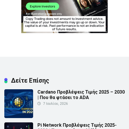
Δείτε Επίσης
Cardano Προβλέψεις Τιμής 2025 – 2030
| Που θα φτάσει το ADA
7 Ιουλίου, 2026
Pi Network Προβλέψεις Τιμής 2025-