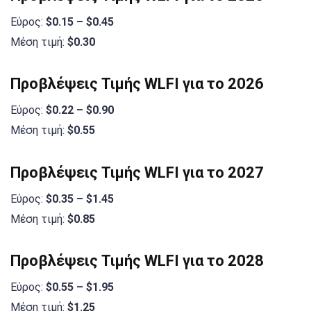
Εύρος:
$0.15 – $0.45
Μέση τιμή:
$0.30
Προβλέψεις Τιμής WLFI για το 2026
Εύρος:
$0.22 – $0.90
Μέση τιμή:
$0.55
Προβλέψεις Τιμής WLFI για το 2027
Εύρος:
$0.35 – $1.45
Μέση τιμή:
$0.85
Προβλέψεις Τιμής WLFI για το 2028
Εύρος:
$0.55 – $1.95
Μέση τιμή:
$1.25