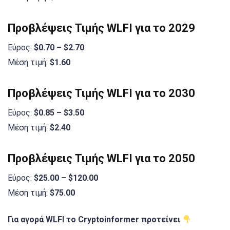
Προβλέψεις Τιμής WLFI για το 2029
Εύρος:
$0.70 – $2.70
Μέση τιμή:
$1.60
Προβλέψεις Τιμής WLFI για το 2030
Εύρος:
$0.85 – $3.50
Μέση τιμή:
$2.40
Προβλέψεις Τιμής WLFI για το 2050
Εύρος:
$25.00 – $120.00
Μέση τιμή:
$75.00
Για αγορά WLFI το Cryptoinformer προτείνει