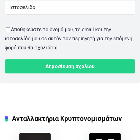
Αποθηκεύστε το όνομά μου, το email και την
ιστοσελίδα μου σε αυτόν τον περιηγητή για την επόμενη
φορά που θα σχολιάσω.
Ανταλλακτήρια Κρυπτονομισμάτων