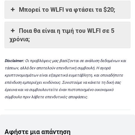
Μπορεί το WLFI να φτάσει τα $20;
Ποια θα είναι η τιμή του WLFI σε 5
χρόνια;
Disclaimer:
Οι προβλέψεις μας βασίζονται σε ανάλυση δεδομένων και
τάσεων, αλλά δεν αποτελούν επενδυτική συμβουλή. Η αγορά
κρυπτονομισμάτων είναι εξαιρετικά ευμετάβλητη, και οποιαδήποτε
επένδυση εμπεριέχει κινδύνους. Συνιστούμε να κάνετε τη δική σας
έρευνα και να συμβουλευτείτε έναν πιστοποιημένο οικονομικό
σύμβουλο πριν λάβετε επενδυτικές αποφάσεις.
Αφήστε μια απάντηση