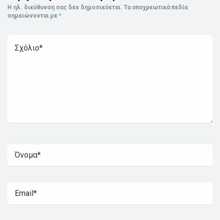
Η ηλ. διεύθυνση σας δεν δημοσιεύεται.
Τα υποχρεωτικά πεδία
σημειώνονται με
*