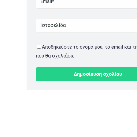
Αποθηκεύστε το όνομά μου, το email και τ
που θα σχολιάσω.