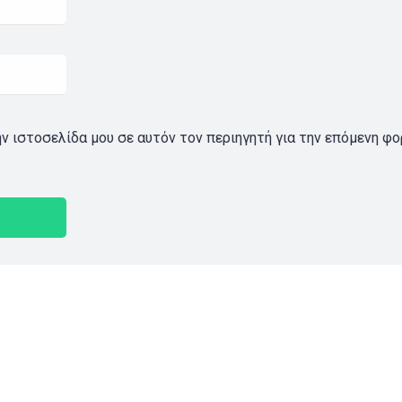
ην ιστοσελίδα μου σε αυτόν τον περιηγητή για την επόμενη φ