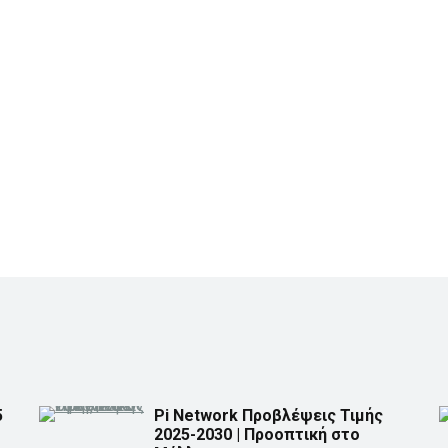
5
Pi Network Προβλέψεις Τιμής
2025-2030 | Προοπτική στο