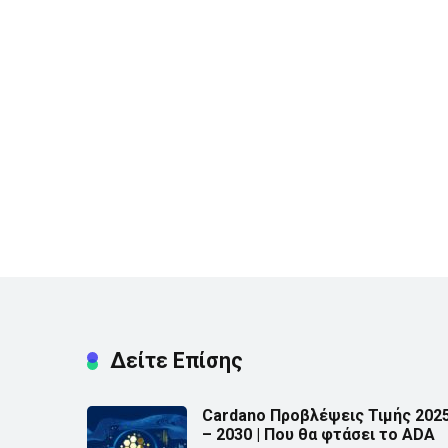
Δείτε Επίσης
Cardano Προβλέψεις Τιμής 202
– 2030 | Που θα φτάσει το ADA