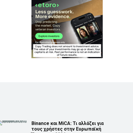
Binance και MiCA: Τι αλλάζει για
τους χρήστες στην Ευρωπαϊκή