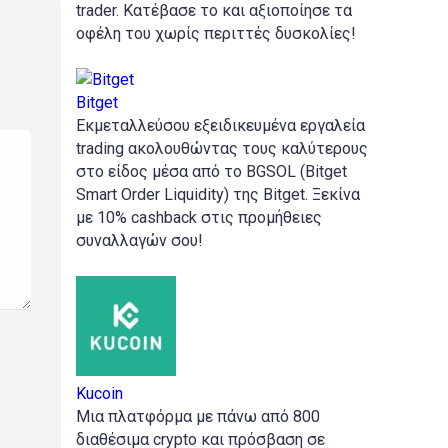
trader. Κατέβασε το και αξιοποίησε τα
οφέλη του χωρίς περιττές δυσκολίες!
Bitget
Εκμεταλλεύσου εξειδικευμένα εργαλεία
trading ακολουθώντας τους καλύτερους
στο είδος μέσα από το BGSOL (Bitget
Smart Order Liquidity) της Bitget. Ξεκίνα
με 10% cashback στις προμήθειες
συναλλαγών σου!
Kucoin
Mια πλατφόρμα με πάνω από 800
διαθέσιμα crypto και πρόσβαση σε