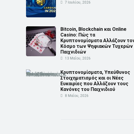
7 Ιουλίου, 2026
Bitcoin, Blockchain και Online
Casino: Πώς τα
Κρυπτονομίσματα Αλλάζουν το
Κόσμο των Ψηφιακών Τυχερών
Παιχνιδιών
13 Μαΐου, 2026
Κρυπτονομίσματα, Υπεύθυνος
Στοιχηματισμός και οι Νέες
Ευκαιρίες που Αλλάζουν τους
Κανόνες του Παιχνιδιού
8 Μαΐου, 2026