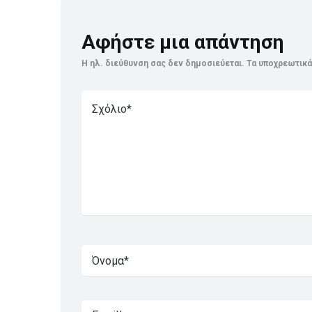
Αφήστε μια απάντηση
Η ηλ. διεύθυνση σας δεν δημοσιεύεται.
Τα υποχρεωτικά