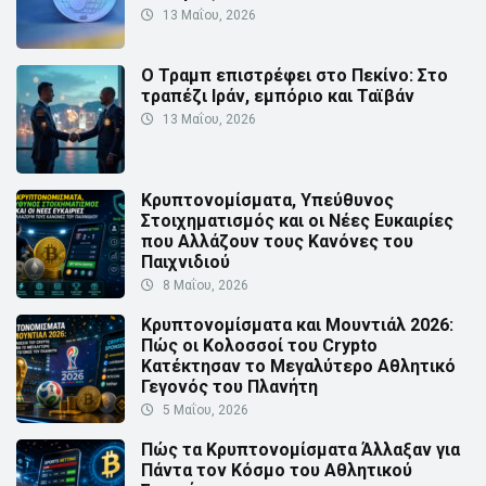
13 Μαΐου, 2026
Ο Τραμπ επιστρέφει στο Πεκίνο: Στο
τραπέζι Ιράν, εμπόριο και Ταϊβάν
13 Μαΐου, 2026
Κρυπτονομίσματα, Υπεύθυνος
Στοιχηματισμός και οι Νέες Ευκαιρίες
που Αλλάζουν τους Κανόνες του
Παιχνιδιού
8 Μαΐου, 2026
Κρυπτονομίσματα και Μουντιάλ 2026:
Πώς οι Κολοσσοί του Crypto
Κατέκτησαν το Μεγαλύτερο Αθλητικό
Γεγονός του Πλανήτη
5 Μαΐου, 2026
Πώς τα Κρυπτονομίσματα Άλλαξαν για
Πάντα τον Κόσμο του Αθλητικού