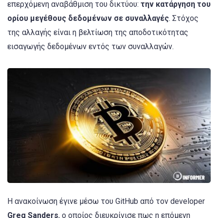
επερχόμενη αναβάθμιση του δικτύου:
την κατάργηση του
ορίου μεγέθους δεδομένων σε συναλλαγές
. Στόχος
της αλλαγής είναι η βελτίωση της αποδοτικότητας
εισαγωγής δεδομένων εντός των συναλλαγών.
Η ανακοίνωση έγινε μέσω του GitHub από τον developer
Greg Sanders
, ο οποίος διευκρίνισε πως η επόμενη