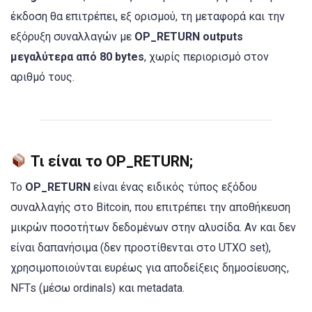
έκδοση θα επιτρέπει, εξ ορισμού, τη μεταφορά και την
εξόρυξη συναλλαγών με
OP_RETURN outputs
μεγαλύτερα από 80 bytes
, χωρίς περιορισμό στον
αριθμό τους.
Τι είναι το OP_RETURN;
Το
OP_RETURN
είναι ένας ειδικός τύπος εξόδου
συναλλαγής στο Bitcoin, που επιτρέπει την αποθήκευση
μικρών ποσοτήτων δεδομένων στην αλυσίδα. Αν και δεν
είναι δαπανήσιμα (δεν προστίθενται στο UTXO set),
χρησιμοποιούνται ευρέως για αποδείξεις δημοσίευσης,
NFTs (μέσω ordinals) και metadata.