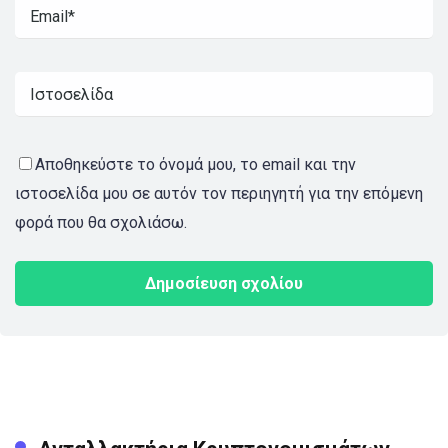
Αποθηκεύστε το όνομά μου, το email και την
ιστοσελίδα μου σε αυτόν τον περιηγητή για την επόμενη
φορά που θα σχολιάσω.