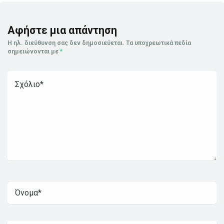
Αφήστε μια απάντηση
Η ηλ. διεύθυνση σας δεν δημοσιεύεται.
Τα υποχρεωτικά πεδία
σημειώνονται με
*