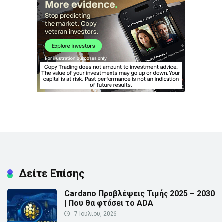
Δείτε Επίσης
Cardano Προβλέψεις Τιμής 2025 – 2030
| Που θα φτάσει το ADA
7 Ιουλίου, 2026