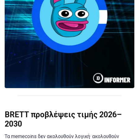
BRETT προβλέψεις τιμής 2026–
2030
Τα memecoins δεν ακολουθούν λογική· ακολουθούν