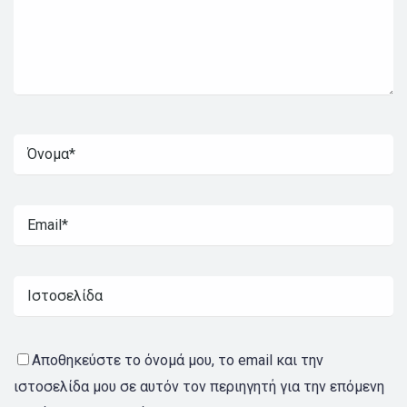
Αποθηκεύστε το όνομά μου, το email και την
ιστοσελίδα μου σε αυτόν τον περιηγητή για την επόμενη