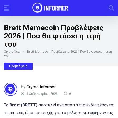
Brett Memecoin Προβλέψεις
2026 | Που θα φτάσει η τιμή
του
Crypto Νέα
»
Brett Memecoin Προβλέψεις 2026 | Που θα φτάσει η τιμή
του
Προβλέψεις
by
Crypto Informer
6 Φεβρουαρίου, 2026
0
Το
Brett (BRETT)
αποτελεί ένα από τα πιο ενδιαφέροντα
memecoin, άξιο προσοχής για το μέλλον, καταφέρνοντας