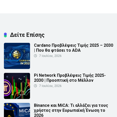
Δείτε Επίσης
Cardano Προβλέψεις Τιμής 2025 – 2030
| Που θα φτάσει το ADA
7 Ιουλίου, 2026
Pi Network Προβλέψεις Τιμής 2025-
2030 | Προοπτική στο Μέλλον
7 Ιουλίου, 2026
Binance και MiCA: Τι αλλάζει για τους
χρήστες στην Ευρωπαϊκή Ένωση το
2026