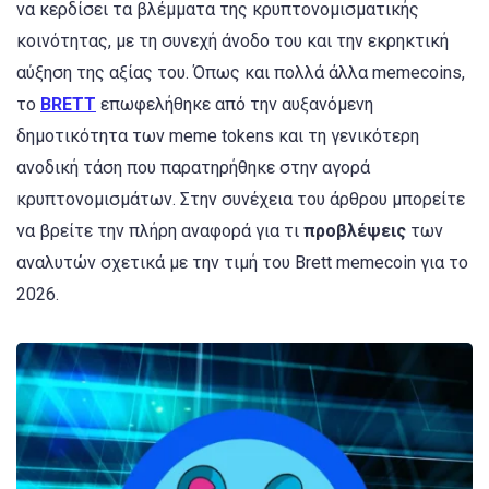
να κερδίσει τα βλέμματα της κρυπτονομισματικής
κοινότητας, με τη συνεχή άνοδο του και την εκρηκτική
αύξηση της αξίας του. Όπως και πολλά άλλα memecoins,
το
BRETT
επωφελήθηκε από την αυξανόμενη
δημοτικότητα των meme tokens και τη γενικότερη
ανοδική τάση που παρατηρήθηκε στην αγορά
κρυπτονομισμάτων. Στην συνέχεια του άρθρου μπορείτε
να βρείτε την πλήρη αναφορά για τι
προβλέψεις
των
αναλυτών σχετικά με την τιμή του Brett memecoin για το
2026.