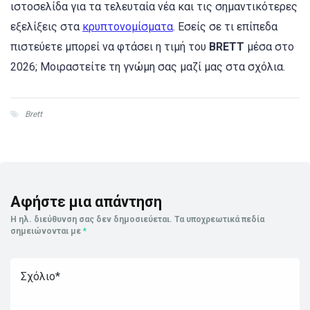
ιστοσελίδα για τα τελευταία νέα και τις σημαντικότερες
εξελίξεις στα
κρυπτονομίσματα
. Εσείς σε τι επίπεδα
πιστεύετε μπορεί να φτάσει η τιμή του
BRETT
μέσα στο
2026; Μοιραστείτε τη γνώμη σας μαζί μας στα σχόλια.
Brett
Αφήστε μια απάντηση
Η ηλ. διεύθυνση σας δεν δημοσιεύεται.
Τα υποχρεωτικά πεδία
σημειώνονται με
*