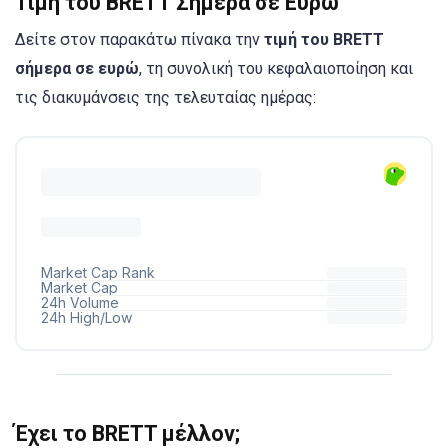
Τιμή του BRETT Σήμερα σε Ευρώ
Δείτε στον παρακάτω πίνακα την
τιμή του
BRETT
σήμερα σε ευρώ
, τη συνολική του κεφαλαιοποίηση και
τις διακυμάνσεις της τελευταίας ημέρας:
Έχει το BRETT μέλλον;