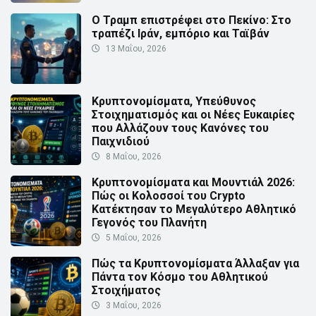
Ο Τραμπ επιστρέφει στο Πεκίνο: Στο
τραπέζι Ιράν, εμπόριο και Ταϊβάν
13 Μαΐου, 2026
Κρυπτονομίσματα, Υπεύθυνος
Στοιχηματισμός και οι Νέες Ευκαιρίες
που Αλλάζουν τους Κανόνες του
Παιχνιδιού
8 Μαΐου, 2026
Κρυπτονομίσματα και Μουντιάλ 2026:
Πώς οι Κολοσσοί του Crypto
Κατέκτησαν το Μεγαλύτερο Αθλητικό
Γεγονός του Πλανήτη
5 Μαΐου, 2026
Πώς τα Κρυπτονομίσματα Άλλαξαν για
Πάντα τον Κόσμο του Αθλητικού
Στοιχήματος
3 Μαΐου, 2026