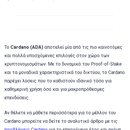
Το
Cardano (ADA)
αποτελεί μία από τις πιο καινοτόμες
και πολλά υποσχόμενες επιλογές στον χώρο των
κρυπτονομισμάτων. Με το δυναμικό του Proof-of-Stake
και τα μοναδικά χαρακτηριστικά του δικτύου, το Cardano
παρέχει λύσεις που το καθιστούν ιδανικό τόσο για
καθημερινή χρήση όσο και για μακροπρόθεσμες
επενδύσεις.
Αν θέλετε να μάθετε περισσότερα για το μέλλον του
Cardano μπορείτε να δείτε το αναλυτικό άρθρο με τις
προβλέψεις Cardano
για το επερχόμενο έτος και ακόμη