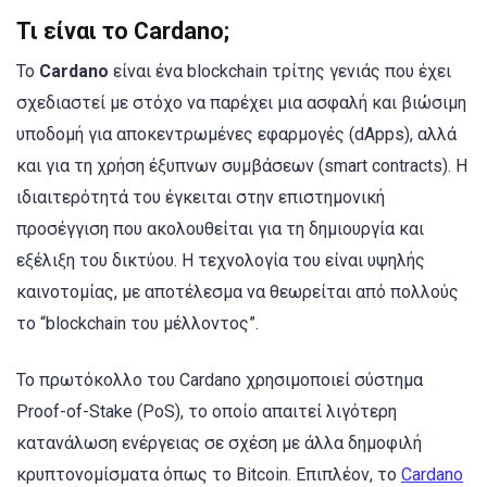
Τι είναι το Cardano
;
Το
Cardano
είναι ένα blockchain τρίτης γενιάς που έχει
σχεδιαστεί με στόχο να παρέχει μια ασφαλή και βιώσιμη
υποδομή για αποκεντρωμένες εφαρμογές (dApps), αλλά
και για τη χρήση έξυπνων συμβάσεων (smart contracts). Η
ιδιαιτερότητά του έγκειται στην επιστημονική
προσέγγιση που ακολουθείται για τη δημιουργία και
εξέλιξη του δικτύου. Η τεχνολογία του είναι υψηλής
καινοτομίας, με αποτέλεσμα να θεωρείται από πολλούς
το “blockchain του μέλλοντος”.
Το πρωτόκολλο του Cardano χρησιμοποιεί σύστημα
Proof-of-Stake (PoS), το οποίο απαιτεί λιγότερη
κατανάλωση ενέργειας σε σχέση με άλλα δημοφιλή
κρυπτονομίσματα όπως το Bitcoin. Επιπλέον, το
Cardano