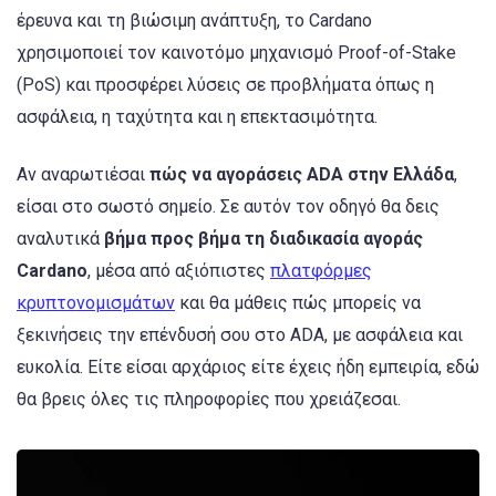
έρευνα και τη βιώσιμη ανάπτυξη, το Cardano
χρησιμοποιεί τον καινοτόμο μηχανισμό Proof-of-Stake
(PoS) και προσφέρει λύσεις σε προβλήματα όπως η
ασφάλεια, η ταχύτητα και η επεκτασιμότητα.
Αν αναρωτιέσαι
πώς να αγοράσεις ADA στην Ελλάδα
,
είσαι στο σωστό σημείο. Σε αυτόν τον οδηγό θα δεις
αναλυτικά
βήμα προς βήμα τη διαδικασία αγοράς
Cardano
, μέσα από αξιόπιστες
πλατφόρμες
κρυπτονομισμάτων
και θα μάθεις πώς μπορείς να
ξεκινήσεις την επένδυσή σου στο ADA, με ασφάλεια και
ευκολία. Είτε είσαι αρχάριος είτε έχεις ήδη εμπειρία, εδώ
θα βρεις όλες τις πληροφορίες που χρειάζεσαι.