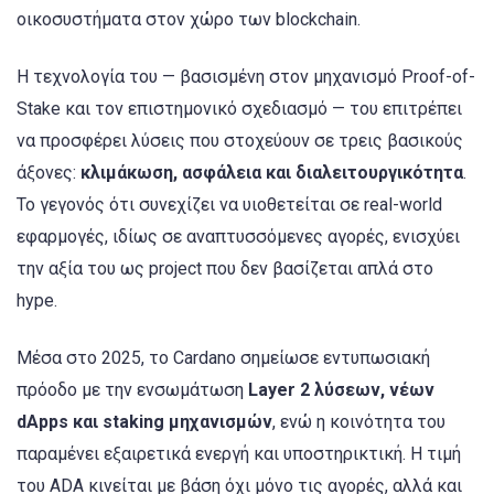
οικοσυστήματα στον χώρο των blockchain.
Η τεχνολογία του — βασισμένη στον μηχανισμό Proof-of-
Stake και τον επιστημονικό σχεδιασμό — του επιτρέπει
να προσφέρει λύσεις που στοχεύουν σε τρεις βασικούς
άξονες:
κλιμάκωση, ασφάλεια και διαλειτουργικότητα
.
Το γεγονός ότι συνεχίζει να υιοθετείται σε real-world
εφαρμογές, ιδίως σε αναπτυσσόμενες αγορές, ενισχύει
την αξία του ως project που δεν βασίζεται απλά στο
hype.
Μέσα στο 2025, το Cardano σημείωσε εντυπωσιακή
πρόοδο με την ενσωμάτωση
Layer 2 λύσεων, νέων
dApps και staking μηχανισμών
, ενώ η κοινότητα του
παραμένει εξαιρετικά ενεργή και υποστηρικτική. Η τιμή
του ADA κινείται με βάση όχι μόνο τις αγορές, αλλά και