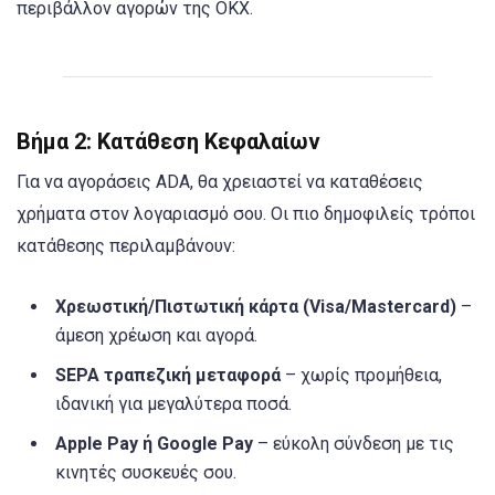
περιβάλλον αγορών της OKX.
Βήμα 2: Κατάθεση Κεφαλαίων
Για να αγοράσεις ADA, θα χρειαστεί να καταθέσεις
χρήματα στον λογαριασμό σου. Οι πιο δημοφιλείς τρόποι
κατάθεσης περιλαμβάνουν:
Χρεωστική/Πιστωτική κάρτα (Visa/Mastercard)
–
άμεση χρέωση και αγορά.
SEPA τραπεζική μεταφορά
– χωρίς προμήθεια,
ιδανική για μεγαλύτερα ποσά.
Apple Pay ή Google Pay
– εύκολη σύνδεση με τις
κινητές συσκευές σου.