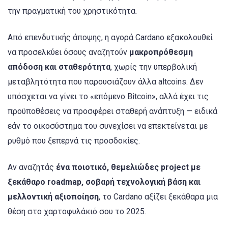
την πραγματική του χρηστικότητα.
Από επενδυτικής άποψης, η αγορά Cardano εξακολουθεί
να προσελκύει όσους αναζητούν
μακροπρόθεσμη
απόδοση και σταθερότητα
, χωρίς την υπερβολική
μεταβλητότητα που παρουσιάζουν άλλα altcoins. Δεν
υπόσχεται να γίνει το «επόμενο Bitcoin», αλλά έχει τις
προϋποθέσεις να προσφέρει σταθερή ανάπτυξη — ειδικά
εάν το οικοσύστημα του συνεχίσει να επεκτείνεται με
ρυθμό που ξεπερνά τις προσδοκίες.
Αν αναζητάς
ένα ποιοτικό, θεμελιώδες project με
ξεκάθαρο roadmap, σοβαρή τεχνολογική βάση και
μελλοντική αξιοποίηση
, το Cardano αξίζει ξεκάθαρα μια
θέση στο χαρτοφυλάκιό σου το 2025.