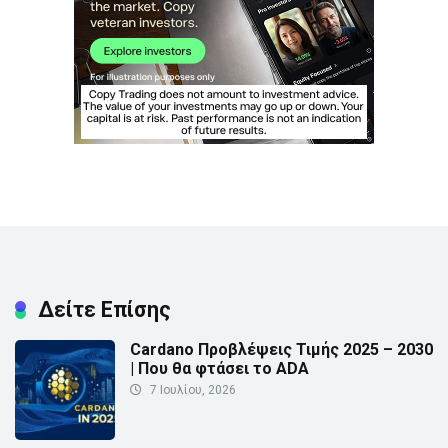
Δείτε Επίσης
Cardano Προβλέψεις Τιμής 2025 – 2030
| Που θα φτάσει το ADA
7 Ιουλίου, 2026