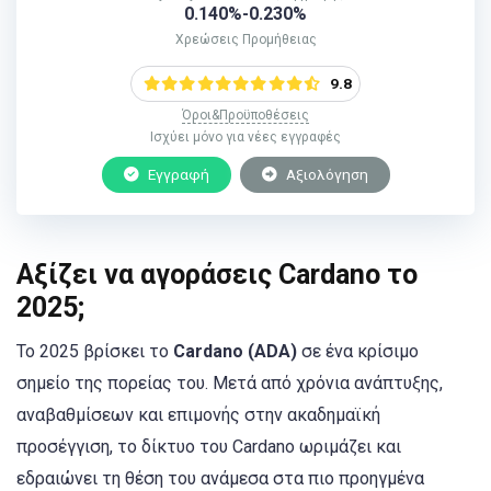
0.140%-0.230%
Χρεώσεις Προμήθειας
9.8
Όροι&Προϋποθέσεις
Ισχύει μόνο για νέες εγγραφές
Εγγραφή
Αξιολόγηση
Αξίζει να αγοράσεις Cardano το
2025;
Το 2025 βρίσκει το
Cardano (ADA)
σε ένα κρίσιμο
σημείο της πορείας του. Μετά από χρόνια ανάπτυξης,
αναβαθμίσεων και επιμονής στην ακαδημαϊκή
προσέγγιση, το δίκτυο του Cardano ωριμάζει και
εδραιώνει τη θέση του ανάμεσα στα πιο προηγμένα