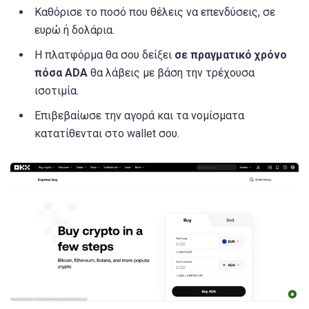
Καθόρισε το ποσό που θέλεις να επενδύσεις, σε
ευρώ ή δολάρια.
Η πλατφόρμα θα σου δείξει
σε πραγματικό χρόνο
πόσα ADA
θα λάβεις με βάση την τρέχουσα
ισοτιμία.
Επιβεβαίωσε την αγορά και τα νομίσματα
κατατίθενται στο wallet σου.