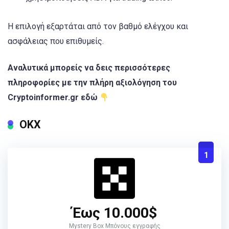
Η επιλογή εξαρτάται από τον βαθμό ελέγχου και
ασφάλειας που επιθυμείς.
Αναλυτικά μπορείς να δεις περισσότερες
πληροφορίες με την πλήρη αξιολόγηση του
Cryptoinformer.gr εδώ
ΟΚΧ
1
Έως 10.000$
Mystery Box Μπόνους εγγραφής