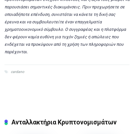
παρουσιάσει σημαντικές διακυμάνσεις. Πριν προχωρήσετε σε
οποιαδήποτε επένδυση, συνιστάται να κάνετε τη δική σας
έρευνα και να συμβουλευτείτε έναν επαγγελματία
χρηματοοικονομικό σύμβουλο. Ο συγγραφέας και η πλατφόρμα
δεν φέρουν καμία ευθύνη για τυχόν ζημιές ή απώλειες που
ενδέχεται να προκύψουν από τη χρήση των πληροφοριών που
παρέχονται.
cardano
Ανταλλακτήρια Κρυπτονομισμάτων