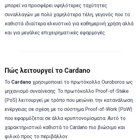
μπορεί να προσφέρει υψηλότερες ταχύτητες
συναλλαγών με πολύ χαμηλότερα τέλη, γεγονός που το
καθιστά ιδιαίτερα ελκυστικό για καθημερινή χρήση αλλά
και για μεγάλες επιχειρηματικές εφαρμογές.
Πώς λειτουργεί το Cardano
Το
Cardano
χρησιμοποιεί το πρωτόκολλο Ouroboros ως
μηχανισμό συναίνεσης. Το πρωτόκολλο Proof-of-Stake
(PoS) λειτουργεί με τρόπο που μειώνει την κατανάλωση
ενέργειας σε σχέση με το σύστημα Proof-of-Work (PoW)
που εφαρμόζεται σε άλλα κρυπτονομίσματα. Αυτό το
χαρακτηριστικό καθιστά το Cardano πιο βιώσιμο και
φιλικό προς το περιβάλλον.