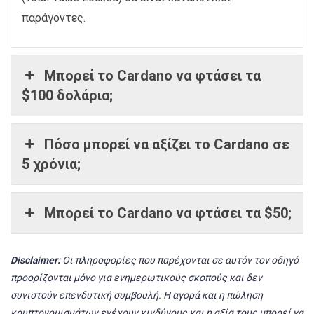
παράγοντες.
Μπορεί το Cardano να φτάσει τα
$100 δολάρια;
Πόσο μπορεί να αξίζει το Cardano σε
5 χρόνια;
Μπορεί το Cardano να φτάσει τα $50;
Disclaimer:
Οι πληροφορίες που παρέχονται σε αυτόν τον οδηγό
προορίζονται μόνο για ενημερωτικούς σκοπούς και δεν
συνιστούν επενδυτική συμβουλή. Η αγορά και η πώληση
κρυπτονομισμάτων ενέχουν κινδύνους και η αξία τους μπορεί να