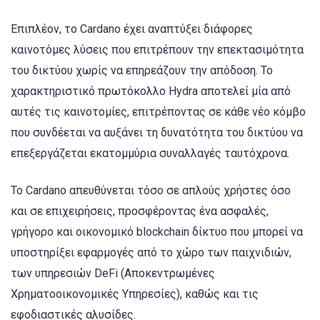
Επιπλέον, το Cardano έχει αναπτύξει διάφορες
καινοτόμες λύσεις που επιτρέπουν την επεκτασιμότητα
του δικτύου χωρίς να επηρεάζουν την απόδοση. Το
χαρακτηριστικό πρωτόκολλο Hydra αποτελεί μία από
αυτές τις καινοτομίες, επιτρέποντας σε κάθε νέο κόμβο
που συνδέεται να αυξάνει τη δυνατότητα του δικτύου να
επεξεργάζεται εκατομμύρια συναλλαγές ταυτόχρονα.
Το Cardano απευθύνεται τόσο σε απλούς χρήστες όσο
και σε επιχειρήσεις, προσφέροντας ένα ασφαλές,
γρήγορο και οικονομικό blockchain δίκτυο που μπορεί να
υποστηρίξει εφαρμογές από το χώρο των παιχνιδιών,
των υπηρεσιών DeFi (Αποκεντρωμένες
Χρηματοοικονομικές Υπηρεσίες), καθώς και τις
εφοδιαστικές αλυσίδες.