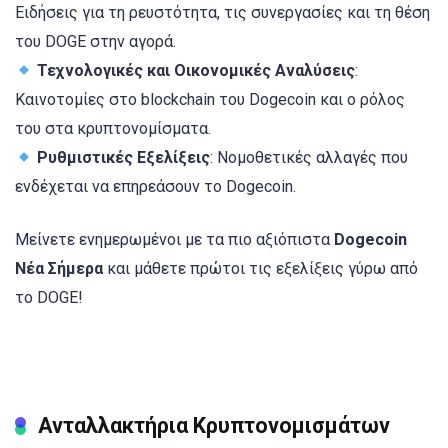
Ειδήσεις για τη ρευστότητα, τις συνεργασίες και τη θέση
του DOGE στην αγορά.
Τεχνολογικές και Οικονομικές Αναλύσεις
:
Καινοτομίες στο blockchain του Dogecoin και ο ρόλος
του στα κρυπτονομίσματα.
Ρυθμιστικές Εξελίξεις
: Νομοθετικές αλλαγές που
ενδέχεται να επηρεάσουν το Dogecoin.
Μείνετε ενημερωμένοι με τα πιο αξιόπιστα
Dogecoin
Νέα Σήμερα
και μάθετε πρώτοι τις εξελίξεις γύρω από
το DOGE!
Ανταλλακτήρια Κρυπτονομισμάτων