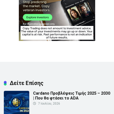
Δείτε Επίσης
Cardano Προβλέψεις Τιμής 2025 – 2030
| Που θα φτάσει το ADA
7 Ιουλίου, 2026