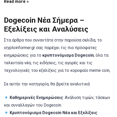
Read more »
Dogecoin Νέα Σήμερα –
Εξελίξεις και Αναλύσεις
Στα άρθρα που συναντάτε στην παρούσα σελίδα, το
cryptoinformer.gr σας παρέχει τις πιο πρόσφατες
ενημερώσεις για το
κρυπτονόμισμα Dogecoin
, όλα τα
τελευταία νέα, τις ειδήσεις, τις αγορές και τις
τεχνολογικές του εξελίξεις για το κορυφαίο meme coin,
Σε αυτήν την κατηγορία, θα βρείτε αναλυτικά:
Καθημερινές Ενημερώσεις
: Ανάλυση τιμών, τάσεων
και συναλλαγών του Dogecoin.
Κρυπτονόμισμα Dogecoin Νέα και Εξελίξεις
: