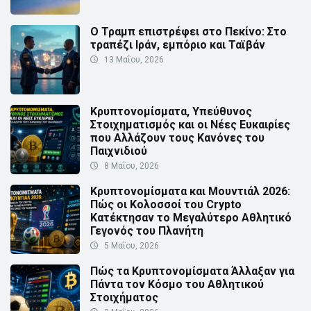
Ο Τραμπ επιστρέφει στο Πεκίνο: Στο
τραπέζι Ιράν, εμπόριο και Ταϊβάν
13 Μαΐου, 2026
Κρυπτονομίσματα, Υπεύθυνος
Στοιχηματισμός και οι Νέες Ευκαιρίες
που Αλλάζουν τους Κανόνες του
Παιχνιδιού
8 Μαΐου, 2026
Κρυπτονομίσματα και Μουντιάλ 2026:
Πώς οι Κολοσσοί του Crypto
Κατέκτησαν το Μεγαλύτερο Αθλητικό
Γεγονός του Πλανήτη
5 Μαΐου, 2026
Πώς τα Κρυπτονομίσματα Άλλαξαν για
Πάντα τον Κόσμο του Αθλητικού
Στοιχήματος