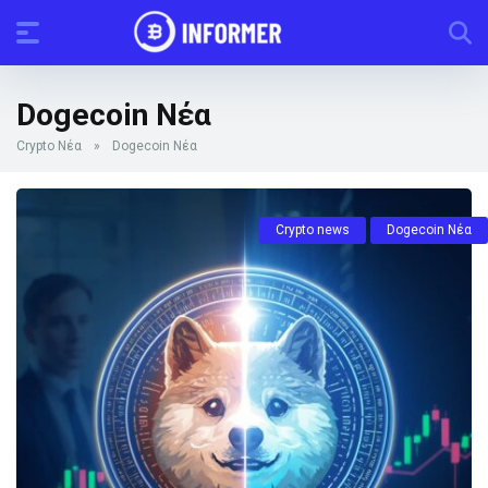
Dogecoin Νέα
Crypto Νέα
»
Dogecoin Νέα
Crypto news
Dogecoin Νέα