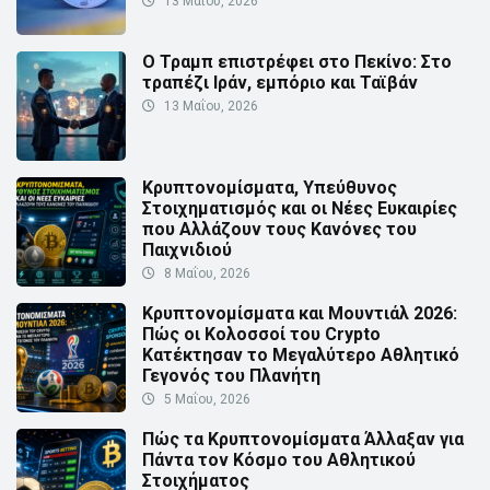
13 Μαΐου, 2026
Ο Τραμπ επιστρέφει στο Πεκίνο: Στο
τραπέζι Ιράν, εμπόριο και Ταϊβάν
13 Μαΐου, 2026
Κρυπτονομίσματα, Υπεύθυνος
Στοιχηματισμός και οι Νέες Ευκαιρίες
που Αλλάζουν τους Κανόνες του
Παιχνιδιού
8 Μαΐου, 2026
Κρυπτονομίσματα και Μουντιάλ 2026:
Πώς οι Κολοσσοί του Crypto
Κατέκτησαν το Μεγαλύτερο Αθλητικό
Γεγονός του Πλανήτη
5 Μαΐου, 2026
Πώς τα Κρυπτονομίσματα Άλλαξαν για
Πάντα τον Κόσμο του Αθλητικού
Στοιχήματος