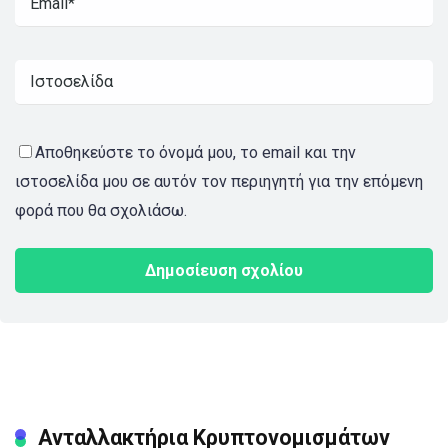
Αποθηκεύστε το όνομά μου, το email και την
ιστοσελίδα μου σε αυτόν τον περιηγητή για την επόμενη
φορά που θα σχολιάσω.
Ανταλλακτήρια Κρυπτονομισμάτων