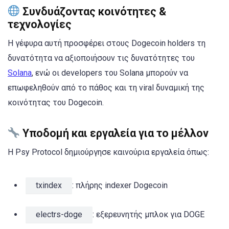
Συνδυάζοντας κοινότητες &
τεχνολογίες
Η γέφυρα αυτή προσφέρει στους Dogecoin holders τη
δυνατότητα να αξιοποιήσουν τις δυνατότητες του
Solana
, ενώ οι developers του Solana μπορούν να
επωφεληθούν από το πάθος και τη viral δυναμική της
κοινότητας του Dogecoin.
Υποδομή και εργαλεία για το μέλλον
Η Psy Protocol δημιούργησε καινούρια εργαλεία όπως:
txindex
: πλήρης indexer Dogecoin
electrs-doge
: εξερευνητής μπλοκ για DOGE