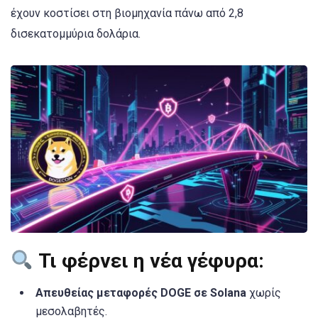
έχουν κοστίσει στη βιομηχανία πάνω από 2,8
δισεκατομμύρια δολάρια.
Τι φέρνει η νέα γέφυρα:
Απευθείας μεταφορές DOGE σε Solana
χωρίς
μεσολαβητές.