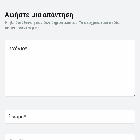
Αφήστε μια απάντηση
Η ηλ. διεύθυνση σας δεν δημοσιεύεται.
Τα υποχρεωτικά πεδία
σημειώνονται με
*