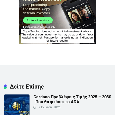
Δείτε Επίσης
Cardano Προβλέψεις Τιμής 2025 – 2030
| Που θα φτάσει το ADA
7 Ιουλίου, 2026