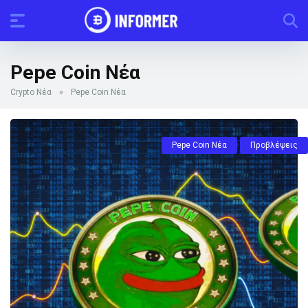
Pepe Coin Νέα
Crypto Νέα
»
Pepe Coin Νέα
Pepe Coin Νέα
Προβλέψεις