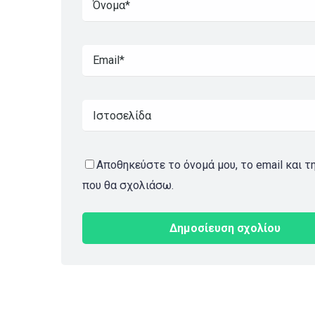
Αποθηκεύστε το όνομά μου, το email και τ
που θα σχολιάσω.