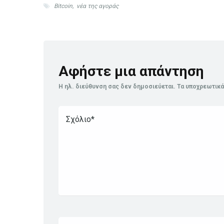
Bitcoin
,
νέα της αγοράς
Αφήστε μια απάντηση
Η ηλ. διεύθυνση σας δεν δημοσιεύεται.
Τα υποχρεωτικά