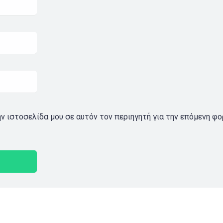
ην ιστοσελίδα μου σε αυτόν τον περιηγητή για την επόμενη φ