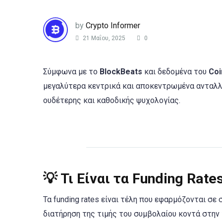
by
Crypto Informer
21 Μαΐου, 2025
0
Σύμφωνα με το
BlockBeats
και δεδομένα του
Coi
μεγαλύτερα κεντρικά και αποκεντρωμένα ανταλλα
ουδέτερης και καθοδικής ψυχολογίας.
💡 Τι Είναι τα Funding Rates
Τα funding rates είναι τέλη που εφαρμόζονται σε 
διατήρηση της τιμής του συμβολαίου κοντά στην 