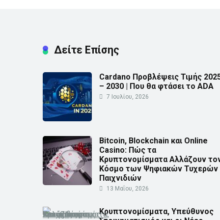
Δείτε Επίσης
Cardano Προβλέψεις Τιμής 202
– 2030 | Που θα φτάσει το ADA
7 Ιουλίου, 2026
Bitcoin, Blockchain και Online
Casino: Πώς τα
Κρυπτονομίσματα Αλλάζουν το
Κόσμο των Ψηφιακών Τυχερών
Παιχνιδιών
13 Μαΐου, 2026
Κρυπτονομίσματα, Υπεύθυνος