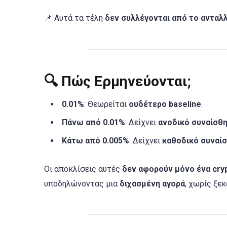
📌 Αυτά τα τέλη
δεν συλλέγονται από το ανταλ
🔍 Πώς Ερμηνεύονται;
0.01%
: Θεωρείται
ουδέτερο baseline
.
Πάνω από 0.01%
: Δείχνει
ανοδικό συναίσθ
Κάτω από 0.005%
: Δείχνει
καθοδικό συναί
Οι αποκλίσεις αυτές
δεν αφορούν μόνο ένα cry
υποδηλώνοντας μια
διχασμένη αγορά
, χωρίς ξε