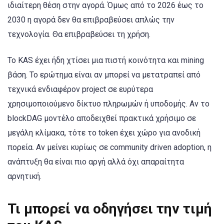
ιδιαίτερη θέση στην αγορά. Όμως από το 2026 έως το
2030 η αγορά δεν θα επιβραβεύσει απλώς την
τεχνολογία. Θα επιβραβεύσει τη χρήση.
Το KAS έχει ήδη χτίσει μια πιστή κοινότητα και mining
βάση. Το ερώτημα είναι αν μπορεί να μετατραπεί από
τεχνικά ενδιαφέρον project σε ευρύτερα
χρησιμοποιούμενο δίκτυο πληρωμών ή υποδομής. Αν το
blockDAG μοντέλο αποδειχθεί πρακτικά χρήσιμο σε
μεγάλη κλίμακα, τότε το token έχει χώρο για ανοδική
πορεία. Αν μείνει κυρίως σε community driven adoption, η
ανάπτυξη θα είναι πιο αργή αλλά όχι απαραίτητα
αρνητική.
Τι μπορεί να οδηγήσει την τιμή