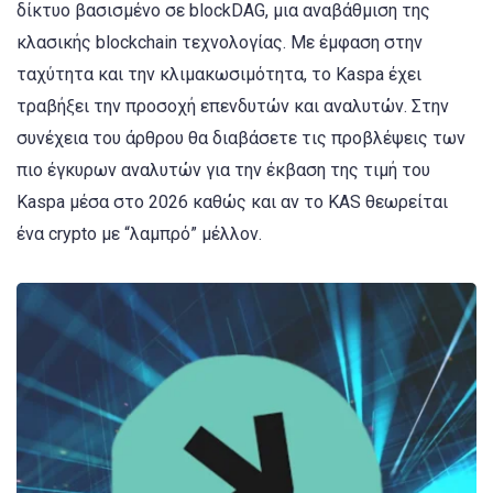
δίκτυο βασισμένο σε blockDAG, μια αναβάθμιση της
κλασικής blockchain τεχνολογίας. Με έμφαση στην
ταχύτητα και την κλιμακωσιμότητα, το Kaspa έχει
τραβήξει την προσοχή επενδυτών και αναλυτών. Στην
συνέχεια του άρθρου θα διαβάσετε τις προβλέψεις των
πιο έγκυρων αναλυτών για την έκβαση της τιμή του
Kaspa μέσα στο 2026 καθώς και αν το KAS θεωρείται
ένα crypto με “λαμπρό” μέλλον.