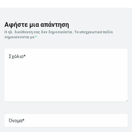
Αφήστε μια απάντηση
Η ηλ. διεύθυνση σας δεν δημοσιεύεται.
Τα υποχρεωτικά πεδία
σημειώνονται με
*