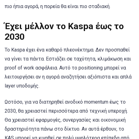
πιο ήπια αγορά, η πορεία θα είναι πιο σταδιακή.
Έχει μέλλον το Kaspa έως το
2030
Το Kaspa έχει ένα καθαρό πλεονέκτημα. Δεν προσπαθεί
να γίνει τα πάντα. Εστιάζει σε ταχύτητα, κλιμάκωση και
proof of work ασφάλεια. Αυτό το positioning μπορεί να
λειτουργήσει αν η αγορά αναζητήσει αξιόπιστα και απλά
layer υποδομής.
Ωστόσο, για να διατηρηθεί ανοδικό momentum έως το
2030, θα χρειαστεί περισσότερα από τεχνική υπεροχή.
Θα χρειαστεί εφαρμογές, συνεργασίες και οικονομική
δραστηριότητα πάνω στο δίκτυο. Αν αυτά έρθουν, το
KAS μπορεί να κινηθεί σε πολύ υψηλότερα επίπεδα από