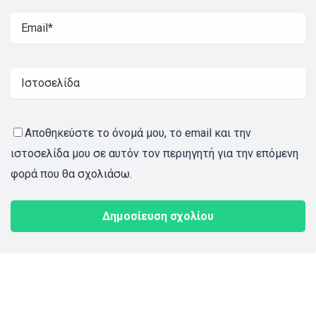
Αποθηκεύστε το όνομά μου, το email και την
ιστοσελίδα μου σε αυτόν τον περιηγητή για την επόμενη
φορά που θα σχολιάσω.