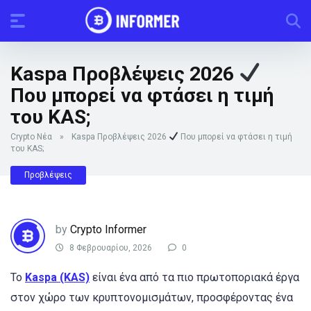
Kaspa Προβλέψεις 2026
Που μπορεί να φτάσει η τιμή
του KAS;
Crypto Νέα
»
Kaspa Προβλέψεις 2026
Που μπορεί να φτάσει η τιμή
του KAS;
Προβλέψεις
by
Crypto Informer
8 Φεβρουαρίου, 2026
0
Το
Kaspa (KAS)
είναι ένα από τα πιο πρωτοποριακά έργα
στον χώρο των κρυπτονομισμάτων, προσφέροντας ένα