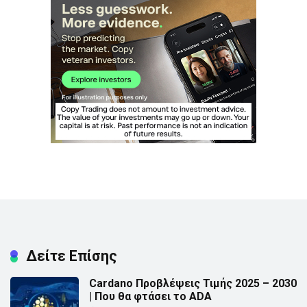
Δείτε Επίσης
Cardano Προβλέψεις Τιμής 2025 – 2030
| Που θα φτάσει το ADA