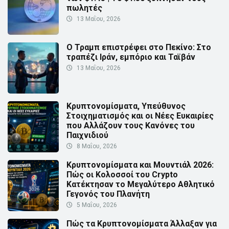
πωλητές
13 Μαΐου, 2026
Ο Τραμπ επιστρέφει στο Πεκίνο: Στο
τραπέζι Ιράν, εμπόριο και Ταϊβάν
13 Μαΐου, 2026
Κρυπτονομίσματα, Υπεύθυνος
Στοιχηματισμός και οι Νέες Ευκαιρίες
που Αλλάζουν τους Κανόνες του
Παιχνιδιού
8 Μαΐου, 2026
Κρυπτονομίσματα και Μουντιάλ 2026:
Πώς οι Κολοσσοί του Crypto
Κατέκτησαν το Μεγαλύτερο Αθλητικό
Γεγονός του Πλανήτη
5 Μαΐου, 2026
Πώς τα Κρυπτονομίσματα Άλλαξαν για