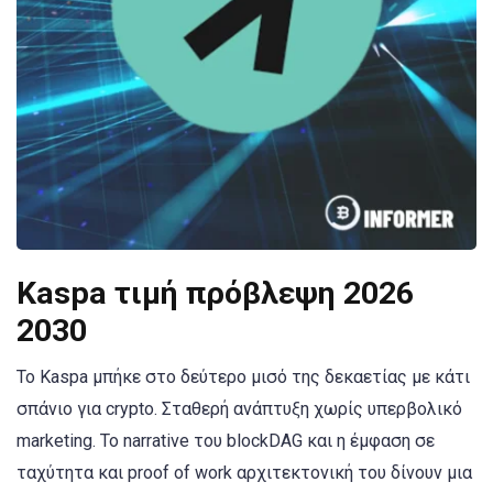
Kaspa τιμή πρόβλεψη 2026
2030
Το Kaspa μπήκε στο δεύτερο μισό της δεκαετίας με κάτι
σπάνιο για crypto. Σταθερή ανάπτυξη χωρίς υπερβολικό
marketing. Το narrative του blockDAG και η έμφαση σε
ταχύτητα και proof of work αρχιτεκτονική του δίνουν μια