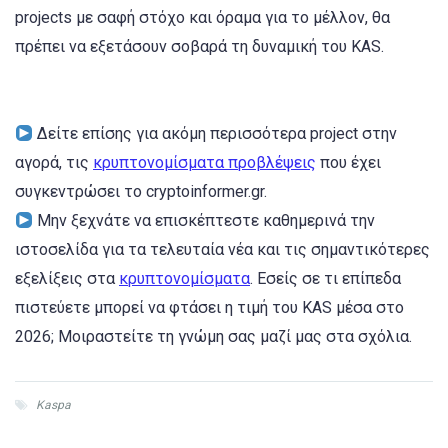
projects με σαφή στόχο και όραμα για το μέλλον, θα
πρέπει να εξετάσουν σοβαρά τη δυναμική του KAS.
Δείτε επίσης για ακόμη περισσότερα project στην
αγορά, τις
κρυπτονομίσματα προβλέψεις
που έχει
συγκεντρώσει το cryptoinformer.gr.
Μην ξεχνάτε να επισκέπτεστε καθημερινά την
ιστοσελίδα για τα τελευταία νέα και τις σημαντικότερες
εξελίξεις στα
κρυπτονομίσματα
. Εσείς σε τι επίπεδα
πιστεύετε μπορεί να φτάσει η τιμή του KAS μέσα στο
2026; Μοιραστείτε τη γνώμη σας μαζί μας στα σχόλια.
Kaspa