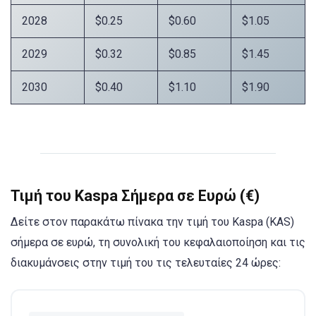
2028
$0.25
$0.60
$1.05
2029
$0.32
$0.85
$1.45
2030
$0.40
$1.10
$1.90
Τιμή του Kaspa Σήμερα σε Ευρώ (€)
Δείτε στον παρακάτω πίνακα την τιμή του Kaspa (KAS)
σήμερα σε ευρώ, τη συνολική του κεφαλαιοποίηση και τις
διακυμάνσεις στην τιμή του τις τελευταίες 24 ώρες: