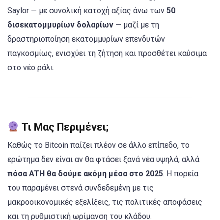
Saylor — με συνολική κατοχή αξίας άνω των
50
δισεκατομμυρίων δολαρίων
— μαζί με τη
δραστηριοποίηση εκατομμυρίων επενδυτών
παγκοσμίως, ενισχύει τη ζήτηση και προσθέτει καύσιμα
στο νέο ράλι.
Τι Μας Περιμένει;
Καθώς το Bitcoin παίζει πλέον σε άλλο επίπεδο, το
ερώτημα δεν είναι αν θα φτάσει ξανά νέα υψηλά, αλλά
πόσα ATH θα δούμε ακόμη μέσα στο 2025
. Η πορεία
του παραμένει στενά συνδεδεμένη με τις
μακροοικονομικές εξελίξεις, τις πολιτικές αποφάσεις
και τη ρυθμιστική ωρίμανση του κλάδου.