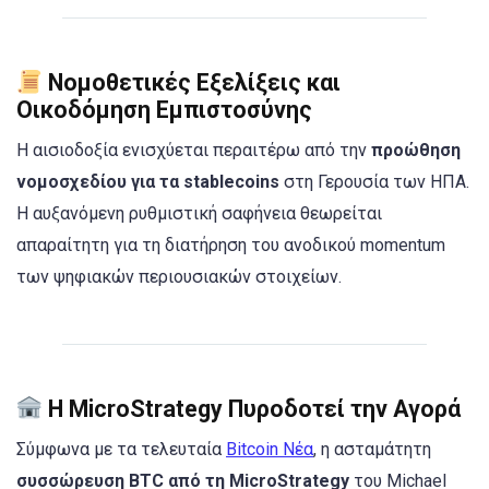
Νομοθετικές Εξελίξεις και
Οικοδόμηση Εμπιστοσύνης
Η αισιοδοξία ενισχύεται περαιτέρω από την
προώθηση
νομοσχεδίου για τα stablecoins
στη Γερουσία των ΗΠΑ.
Η αυξανόμενη ρυθμιστική σαφήνεια θεωρείται
απαραίτητη για τη διατήρηση του ανοδικού momentum
των ψηφιακών περιουσιακών στοιχείων.
Η MicroStrategy Πυροδοτεί την Αγορά
Σύμφωνα με τα τελευταία
Bitcoin Νέα
, η ασταμάτητη
συσσώρευση BTC από τη MicroStrategy
του Michael