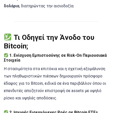
δολάρια
, διατηρώντας την αισιοδοξία.
Τι Οδηγεί την Άνοδο του
Bitcoin;
1.
Ενίσχυση Εμπιστοσύνης σε Risk-On Περιουσιακά
Στοιχεία
Η στασιμότητα στα επιτόκια και η σχετική εξομάλυνση
των πληθωριστικών πιέσεων δημιουργούν πρόσφορο
έδαφος για το Bitcoin, ειδικά σε ένα περιβάλλον όπου οι
επενδυτές αποζητούν επιστροφή σε assets με υψηλό
ρίσκο και υψηλές αποδόσεις.
2.
Ισχυρές Εισερχόμενες Ροές σε Bitcoin ETFs