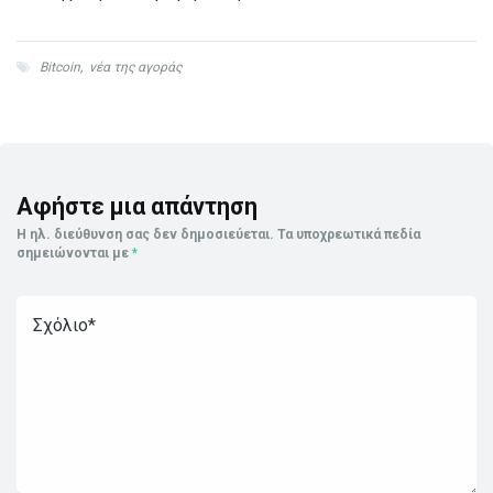
Bitcoin
,
νέα της αγοράς
Αφήστε μια απάντηση
Η ηλ. διεύθυνση σας δεν δημοσιεύεται.
Τα υποχρεωτικά πεδία
σημειώνονται με
*