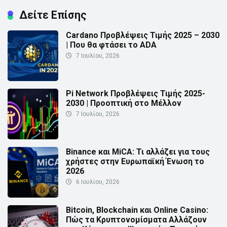
Δείτε Επίσης
Cardano Προβλέψεις Τιμής 2025 – 2030
| Που θα φτάσει το ADA
7 Ιουλίου, 2026
Pi Network Προβλέψεις Τιμής 2025-
2030 | Προοπτική στο Μέλλον
7 Ιουλίου, 2026
Binance και MiCA: Τι αλλάζει για τους
χρήστες στην Ευρωπαϊκή Ένωση το
2026
6 Ιουλίου, 2026
Bitcoin, Blockchain και Online Casino:
Πώς τα Κρυπτονομίσματα Αλλάζουν