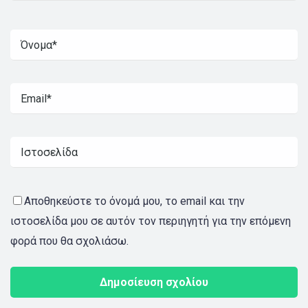
Αποθηκεύστε το όνομά μου, το email και την
ιστοσελίδα μου σε αυτόν τον περιηγητή για την επόμενη
φορά που θα σχολιάσω.