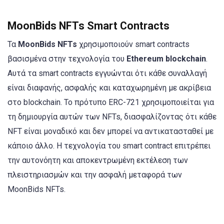
MoonBids NFTs Smart Contracts
Τα
MoonBids NFTs
χρησιμοποιούν smart contracts
βασισμένα στην τεχνολογία του
Ethereum blockchain
.
Αυτά τα smart contracts εγγυώνται ότι κάθε συναλλαγή
είναι διαφανής, ασφαλής και καταχωρημένη με ακρίβεια
στο blockchain. Το πρότυπο ERC-721 χρησιμοποιείται για
τη δημιουργία αυτών των NFTs, διασφαλίζοντας ότι κάθε
NFT είναι μοναδικό και δεν μπορεί να αντικατασταθεί με
κάποιο άλλο. Η τεχνολογία του smart contract επιτρέπει
την αυτονόητη και αποκεντρωμένη εκτέλεση των
πλειστηριασμών και την ασφαλή μεταφορά των
MoonBids NFTs.