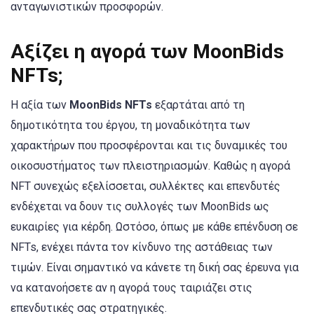
ανταγωνιστικών προσφορών.
Αξίζει η αγορά των MoonBids
NFTs;
Η αξία των
MoonBids NFTs
εξαρτάται από τη
δημοτικότητα του έργου, τη μοναδικότητα των
χαρακτήρων που προσφέρονται και τις δυναμικές του
οικοσυστήματος των πλειστηριασμών. Καθώς η αγορά
NFT συνεχώς εξελίσσεται, συλλέκτες και επενδυτές
ενδέχεται να δουν τις συλλογές των MoonBids ως
ευκαιρίες για κέρδη. Ωστόσο, όπως με κάθε επένδυση σε
NFTs, ενέχει πάντα τον κίνδυνο της αστάθειας των
τιμών. Είναι σημαντικό να κάνετε τη δική σας έρευνα για
να κατανοήσετε αν η αγορά τους ταιριάζει στις
επενδυτικές σας στρατηγικές.