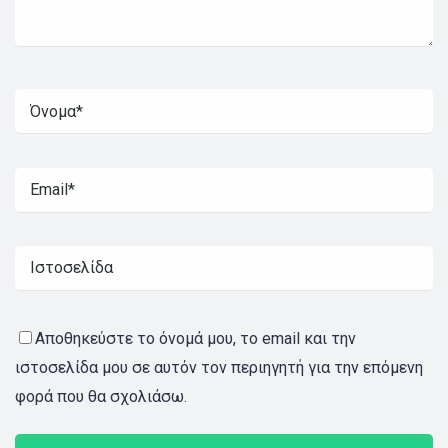
Αποθηκεύστε το όνομά μου, το email και την
ιστοσελίδα μου σε αυτόν τον περιηγητή για την επόμενη
φορά που θα σχολιάσω.