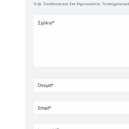
Η ηλ. διεύθυνση σας δεν δημοσιεύεται.
Τα υποχρεωτικά