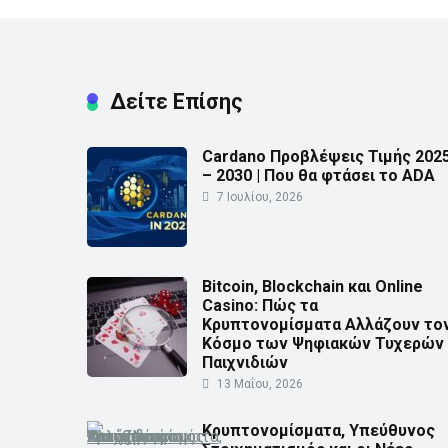
Δείτε Επίσης
Cardano Προβλέψεις Τιμής 202
– 2030 | Που θα φτάσει το ADA
7 Ιουλίου, 2026
Bitcoin, Blockchain και Online
Casino: Πώς τα
Κρυπτονομίσματα Αλλάζουν το
Κόσμο των Ψηφιακών Τυχερών
Παιχνιδιών
13 Μαΐου, 2026
Κρυπτονομίσματα, Υπεύθυνος