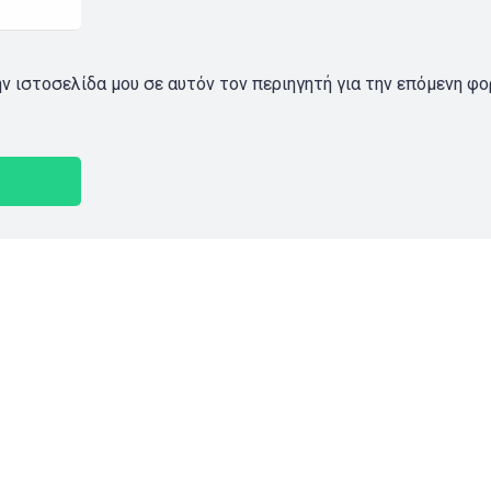
ην ιστοσελίδα μου σε αυτόν τον περιηγητή για την επόμενη φ