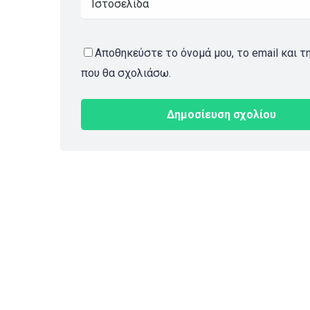
Αποθηκεύστε το όνομά μου, το email και τ
που θα σχολιάσω.