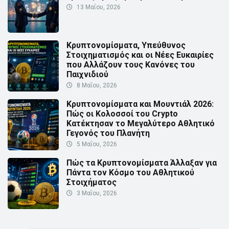
13 Μαΐου, 2026
Κρυπτονομίσματα, Υπεύθυνος
Στοιχηματισμός και οι Νέες Ευκαιρίες
που Αλλάζουν τους Κανόνες του
Παιχνιδιού
8 Μαΐου, 2026
Κρυπτονομίσματα και Μουντιάλ 2026:
Πώς οι Κολοσσοί του Crypto
Κατέκτησαν το Μεγαλύτερο Αθλητικό
Γεγονός του Πλανήτη
5 Μαΐου, 2026
Πώς τα Κρυπτονομίσματα Άλλαξαν για
Πάντα τον Κόσμο του Αθλητικού
Στοιχήματος
3 Μαΐου, 2026