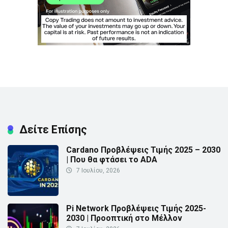
Δείτε Επίσης
Cardano Προβλέψεις Τιμής 2025 – 2030
| Που θα φτάσει το ADA
7 Ιουλίου, 2026
Pi Network Προβλέψεις Τιμής 2025-
2030 | Προοπτική στο Μέλλον