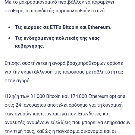
Με το μακροοικονομικό περιβάλλον να παραμένει
σταθερό, οι επενδυτές παρακολουθούν στενά:
Τις εισροές σε ETFs Bitcoin και Ethereum.
Τις ενδεχόμενες πολιτικές της νέας
κυβέρνησης.
Επίσης, συστήνεται η αγορά βραχυπρόθεσμων options
για την εκμετάλλευση της παρούσας μεταβλητότητας
στην αγορά.
Η λήξη των 31.000 Bitcoin και 174.000 Ethereum options
στις 24 Ιανουαρίου αποτελεί ορόσημο για τη δυναμική
των αγορών κρυπτονομισμάτων. Επενδυτές και
αναλυτές αναμένουν εξελίξεις που μπορεί να επηρεάσουν
την τιμή τους, καθώς η παγκόσμια οικονομία και οι