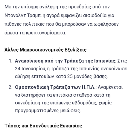
Με την επίσημη ανάληψη της προεδρίας από τον
Ντόναλντ Τραμπ, η αγορά εμφανίζει αισιοδοξία για
πιθανές πολιτικές που θα μπορούσαν να ωφελήσουν
άμεσα τα κρυπτονομίσματα.
Άλλες Μακροοικονομικές Εξελίξεις
Ανακοίνωση από την Τράπεζα της Ιαπωνίας:
Στις
24 Ιανουαρίου, η Τράπεζα της Ιαπωνίας ανακοίνωσε
αύξηση επιτοκίων κατά 25 μονάδες βάσης.
Ομοσπονδιακή Τράπεζα των Η.Π.Α.:
Αναμένεται
να διατηρήσει τα επιτόκια σταθερά κατά τη
συνεδρίαση της επόμενης εβδομάδας, χωρίς
προγραμματισμένες μειώσεις.
Τάσεις και Επενδυτικές Ευκαιρίες