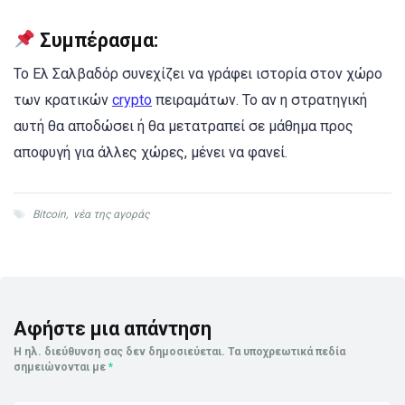
Συμπέρασμα:
Το Ελ Σαλβαδόρ συνεχίζει να γράφει ιστορία στον χώρο
των κρατικών
crypto
πειραμάτων. Το αν η στρατηγική
αυτή θα αποδώσει ή θα μετατραπεί σε μάθημα προς
αποφυγή για άλλες χώρες, μένει να φανεί.
Bitcoin
,
νέα της αγοράς
Αφήστε μια απάντηση
Η ηλ. διεύθυνση σας δεν δημοσιεύεται.
Τα υποχρεωτικά πεδία
σημειώνονται με
*