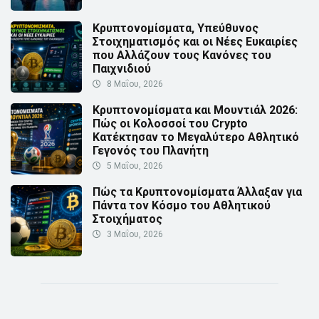
Κρυπτονομίσματα, Υπεύθυνος
Στοιχηματισμός και οι Νέες Ευκαιρίες
που Αλλάζουν τους Κανόνες του
Παιχνιδιού
8 Μαΐου, 2026
Κρυπτονομίσματα και Μουντιάλ 2026:
Πώς οι Κολοσσοί του Crypto
Κατέκτησαν το Μεγαλύτερο Αθλητικό
Γεγονός του Πλανήτη
5 Μαΐου, 2026
Πώς τα Κρυπτονομίσματα Άλλαξαν για
Πάντα τον Κόσμο του Αθλητικού
Στοιχήματος
3 Μαΐου, 2026