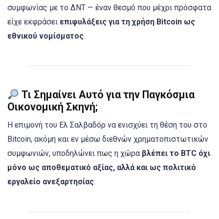
συμφωνίας με το ΔΝΤ — έναν θεσμό που μέχρι πρόσφατα
είχε εκφράσει
επιφυλάξεις για τη χρήση Bitcoin ως
εθνικού νομίσματος
.
Τι Σημαίνει Αυτό για την Παγκόσμια
Οικονομική Σκηνή;
Η επιμονή του Ελ Σαλβαδόρ να ενισχύει τη θέση του στο
Bitcoin, ακόμη και εν μέσω διεθνών χρηματοπιστωτικών
συμφωνιών, υποδηλώνει πως η χώρα
βλέπει το BTC όχι
μόνο ως αποθεματικό αξίας, αλλά και ως πολιτικό
εργαλείο ανεξαρτησίας
.