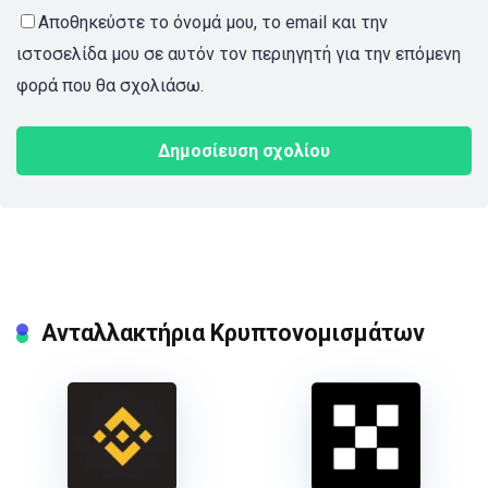
Αποθηκεύστε το όνομά μου, το email και την
ιστοσελίδα μου σε αυτόν τον περιηγητή για την επόμενη
φορά που θα σχολιάσω.
Ανταλλακτήρια Κρυπτονομισμάτων