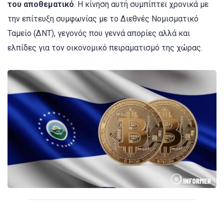
του αποθεματικό
. Η κίνηση αυτή συμπίπτει χρονικά με
την επίτευξη συμφωνίας με το Διεθνές Νομισματικό
Ταμείο (ΔΝΤ), γεγονός που γεννά απορίες αλλά και
ελπίδες για τον οικονομικό πειραματισμό της χώρας.