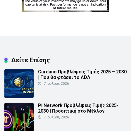
Δείτε Επίσης
Cardano Προβλέψεις Τιμής 2025 – 2030
| Που θα φτάσει το ADA
7 Ιουλίου, 2026
Pi Network Προβλέψεις Τιμής 2025-
2030 | Προοπτική στο Μέλλον
7 Ιουλίου, 2026