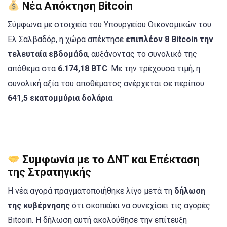
Νέα Απόκτηση Bitcoin
Σύμφωνα με στοιχεία του Υπουργείου Οικονομικών του
Ελ Σαλβαδόρ, η χώρα απέκτησε
επιπλέον 8 Bitcoin την
τελευταία εβδομάδα
, αυξάνοντας το συνολικό της
απόθεμα στα
6.174,18 BTC
. Με την τρέχουσα τιμή, η
συνολική αξία του αποθέματος ανέρχεται σε περίπου
641,5 εκατομμύρια δολάρια
.
Συμφωνία με το ΔΝΤ και Επέκταση
της Στρατηγικής
Η νέα αγορά πραγματοποιήθηκε λίγο μετά τη
δήλωση
της κυβέρνησης
ότι σκοπεύει να συνεχίσει τις αγορές
Bitcoin. Η δήλωση αυτή ακολούθησε την επίτευξη