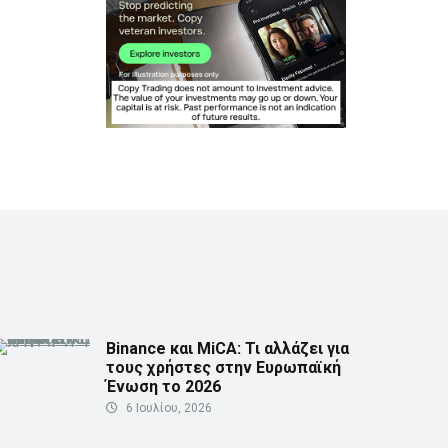
Binance και MiCA: Τι αλλάζει για
τους χρήστες στην Ευρωπαϊκή
Ένωση το 2026
6 Ιουλίου, 2026