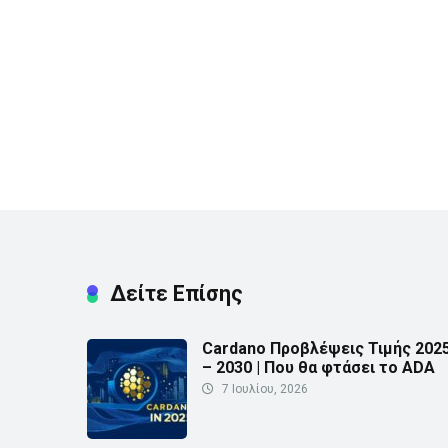
Δείτε Επίσης
Cardano Προβλέψεις Τιμής 202
– 2030 | Που θα φτάσει το ADA
7 Ιουλίου, 2026