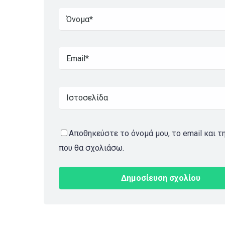
Αποθηκεύστε το όνομά μου, το email και τ
που θα σχολιάσω.