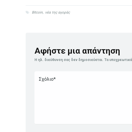
Bitcoin
,
νέα της αγοράς
Αφήστε μια απάντηση
Η ηλ. διεύθυνση σας δεν δημοσιεύεται.
Τα υποχρεωτικά