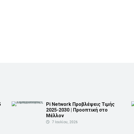
5
Pi Network Προβλέψεις Τιμής
2025-2030 | Προοπτική στο
Μέλλον
7 Ιουλίου, 2026