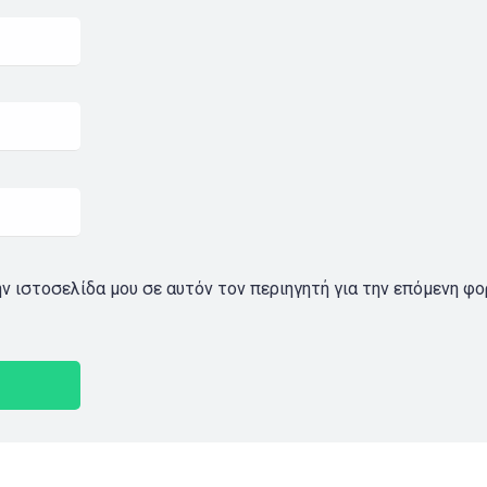
ην ιστοσελίδα μου σε αυτόν τον περιηγητή για την επόμενη φ