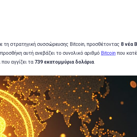
ε τη στρατηγική συσσώρευσης Bitcoin, προσθέτοντας
8 νέα 
 προσθήκη αυτή ανεβάζει το συνολικό αριθμό
Bitcoin
που κατέ
α που αγγίζει τα
739 εκατομμύρια δολάρια
.