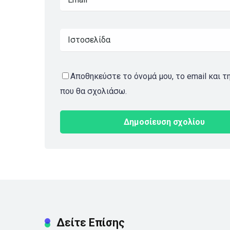
Αποθηκεύστε το όνομά μου, το email και τ
που θα σχολιάσω.
Δείτε Επίσης