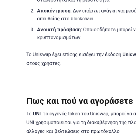
Αποκέντρωση:
Δεν υπάρχει ανάγκη για μεσ
απευθείας στο blockchain.
Ανοικτή πρόσβαση:
Οποιοσδήποτε μπορεί να
κρυπτονομισμάτων.
Το Uniswap έχει επίσης εισάγει την έκδοση
Unisw
στους χρήστες.
Πως και πού να αγοράσετε 
Το
UNI
, το εγγενές token του Uniswap, μπορεί ν
UNI χρησιμοποιείται για τη διακυβέρνηση της π
αλλαγές και βελτιώσεις στο πρωτόκολλο.