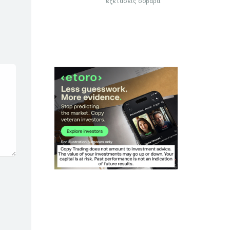
εξετάσεις σοβαρά.