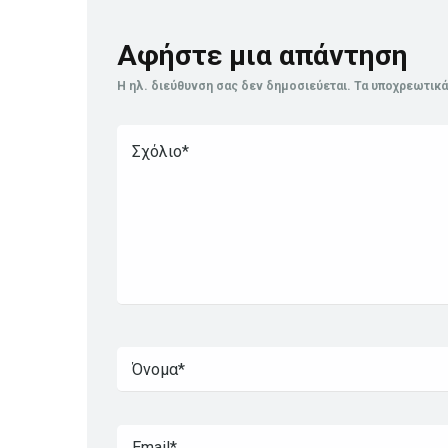
Αφήστε μια απάντηση
Η ηλ. διεύθυνση σας δεν δημοσιεύεται.
Τα υποχρεωτικά