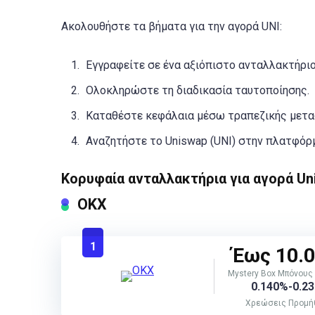
Ακολουθήστε τα βήματα για την αγορά UNI:
Εγγραφείτε σε ένα αξιόπιστο ανταλλακτήριο
Ολοκληρώστε τη διαδικασία ταυτοποίησης.
Καταθέστε κεφάλαια μέσω τραπεζικής μετα
Αναζητήστε το Uniswap (UNI) στην πλατφόρ
Κορυφαία ανταλλακτήρια για αγορά Un
OKX
1
Έως 10.
Mystery Box Μπόνους
0.140%-0.2
Χρεώσεις Προμή