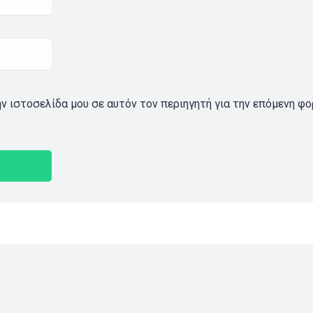
ην ιστοσελίδα μου σε αυτόν τον περιηγητή για την επόμενη φ