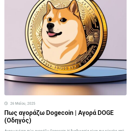
26 Μαΐου, 2025
Πως αγοράζω Dogecoin | Αγορά DOGE
(Οδηγός)