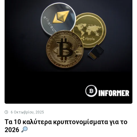
6 Οκτωβρίου, 2025
Τα 10 καλύτερα κρυπτονομίσματα για το
2026