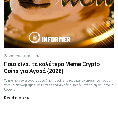
20 Ιανουαρίου, 2025
Ποια είναι τα καλύτερα Meme Crypto
Coins για Αγορά {2026}
Τα meme κρυπτονομίσματα (memecoins) έχουν κατακτήσει τον κόσμο
των κρυπτονομισμάτων τα τελευταία χρόνια, κερδίζοντας τη φήμη τους
λόγω ...
Read more »