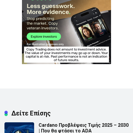
Δείτε Επίσης
Cardano Προβλέψεις Τιμής 2025 – 2030
| Που θα φτάσει το ADA