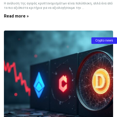
Η ανάλυση της αγοράς κρυπτονομισμάτων είναι πολύπλοκη, αλλά ένα από
τα πιο αξιόπιστα κριτήρια για να αξιολογήσουμε την ...
Read more »
Crypto news