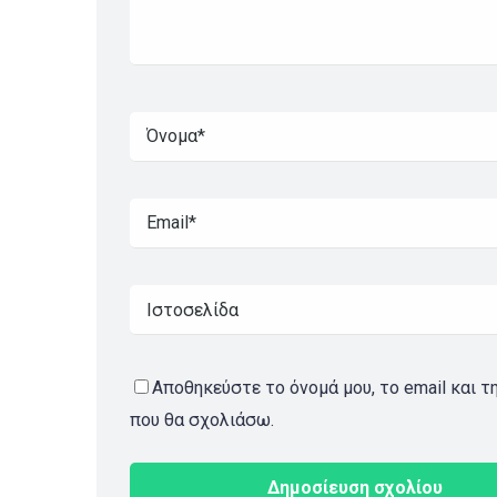
Αποθηκεύστε το όνομά μου, το email και τ
που θα σχολιάσω.