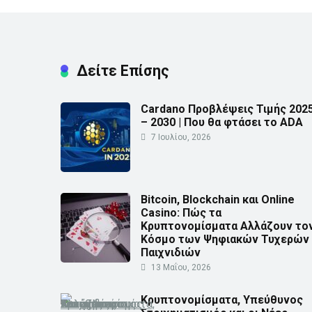
Δείτε Επίσης
Cardano Προβλέψεις Τιμής 202
– 2030 | Που θα φτάσει το ADA
7 Ιουλίου, 2026
Bitcoin, Blockchain και Online
Casino: Πώς τα
Κρυπτονομίσματα Αλλάζουν το
Κόσμο των Ψηφιακών Τυχερών
Παιχνιδιών
13 Μαΐου, 2026
Κρυπτονομίσματα, Υπεύθυνος