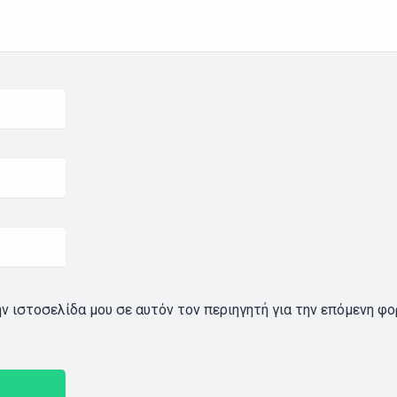
ην ιστοσελίδα μου σε αυτόν τον περιηγητή για την επόμενη φ